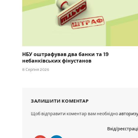
НБУ оштрафував два банки та 19
небанківських фінустанов
8 Серпня 2026
ЗАЛИШИТИ КОМЕНТАР
Щоб відправити коментар вам необхідно
авториз
Вхід/реєстрац