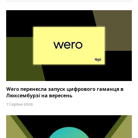
Wero перенесла запуск цифрового гаманця в
Люксембурзі на вересень
7 Серпня 2026