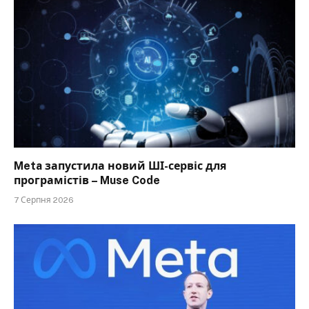
Meta запустила новий ШІ-сервіс для
програмістів – Muse Code
7 Серпня 2026