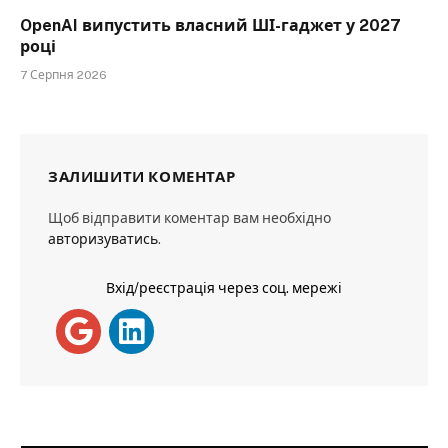
OpenAI випустить власний ШІ-гаджет у 2027
році
7 Серпня 2026
ЗАЛИШИТИ КОМЕНТАР
Щоб відправити коментар вам необхідно
авторизуватись
.
Вхід/реєстрація через соц. мережі