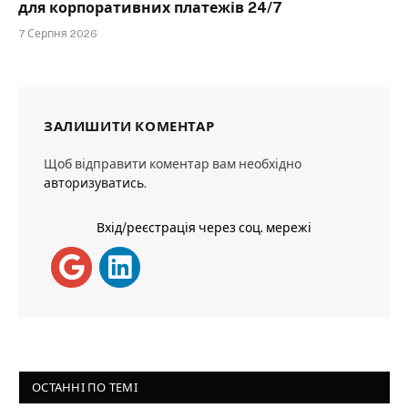
для корпоративних платежів 24/7
7 Серпня 2026
ЗАЛИШИТИ КОМЕНТАР
Щоб відправити коментар вам необхідно
авторизуватись
.
Вхід/реєстрація через соц. мережі
ОСТАННІ ПО ТЕМІ