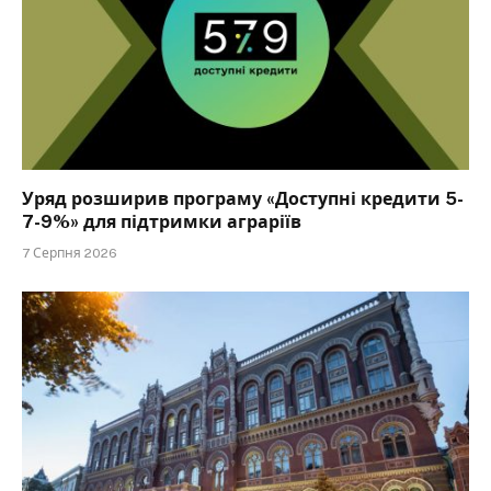
Уряд розширив програму «Доступні кредити 5-
7-9%» для підтримки аграріїв
7 Серпня 2026