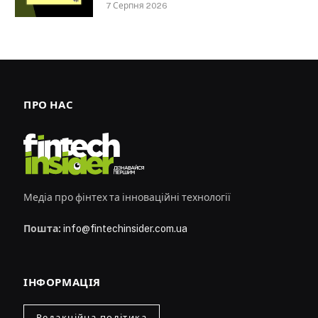
7 Серпня 2026
ПРО НАС
Медіа про фінтех та інноваційні технології
Пошта:
info@fintechinsider.com.ua
ІНФОРМАЦІЯ
Редакційна політика