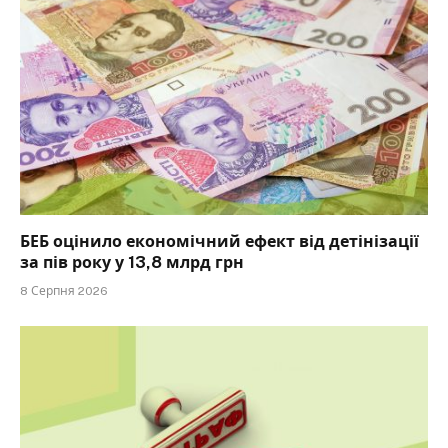
БЕБ оцінило економічний ефект від детінізації
за пів року у 13,8 млрд грн
8 Серпня 2026