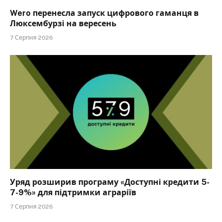
Wero перенесла запуск цифрового гаманця в
Люксембурзі на вересень
7 Серпня 2026
Уряд розширив програму «Доступні кредити 5-
7-9%» для підтримки аграріїв
7 Серпня 2026