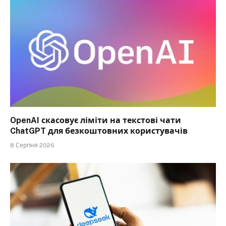
OpenAI скасовує ліміти на текстові чати
ChatGPT для безкоштовних користувачів
8 Серпня 2026