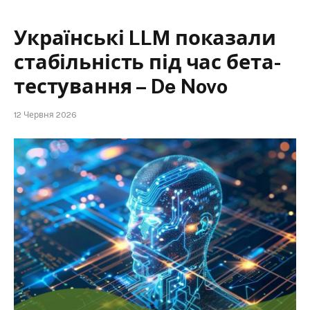
Українські LLM показали
стабільність під час бета-
тестування – De Novo
12 Червня 2026