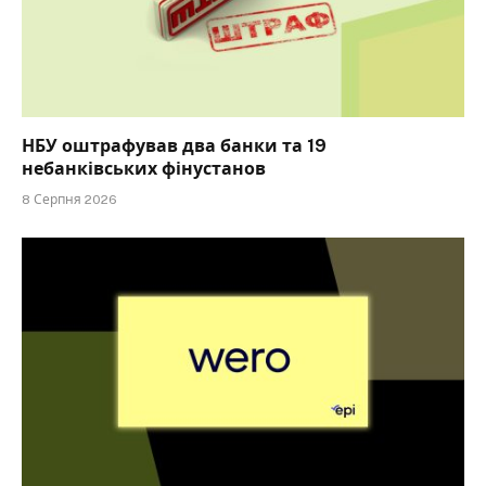
НБУ оштрафував два банки та 19
небанківських фінустанов
8 Серпня 2026