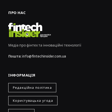
ПРО НАС
Медіа про фінтех та інноваційні технології
Пошта:
info@fintechinsider.com.ua
ІНФОРМАЦІЯ
Редакційна політика
Користувацька угода