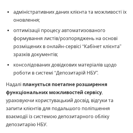
адміністративних даних клієнта та можливості їх
оновлення;
оптимізації процесу автоматизованого
формування листів/розпоряджень на основі
розміщених в онлайн-сервісі “Кабінет клієнта”
зразків документів;
консолідованих довідкових матеріалів щодо
роботи в системі “Депозитарій НБУ”.
Надалі
планується поетапне розширення
функціональних можливостей сервісу
,
ураховуючи користувацький досвід, відгуки та
запити клієнтів для подальшого поліпшення
взаємодії із системою депозитарного обліку
депозитарію НБУ.