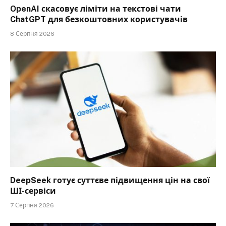
OpenAI скасовує ліміти на текстові чати
ChatGPT для безкоштовних користувачів
8 Серпня 2026
DeepSeek готує суттєве підвищення цін на свої
ШІ-сервіси
7 Серпня 2026