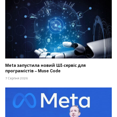
Meta запустила новий ШІ-сервіс для
програмістів – Muse Code
7 Серпня 2026