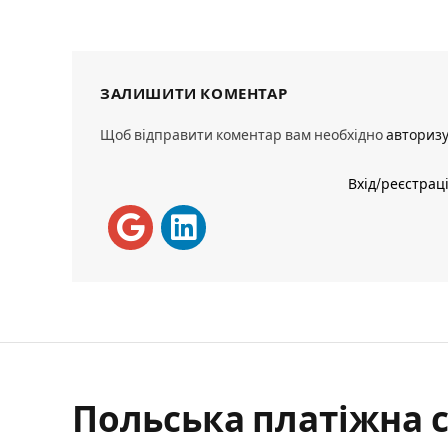
ЗАЛИШИТИ КОМЕНТАР
Щоб відправити коментар вам необхідно
авториз
Вхід/реєстрац
Польська платіжна 