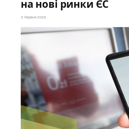
на нові ринки ЄС
3 Червня 2026