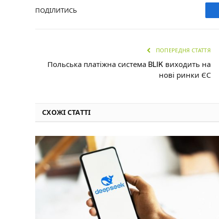
ПОДІЛИТИСЬ
ПОПЕРЕДНЯ СТАТТЯ
Польська платіжна система BLIK виходить на
нові ринки ЄС
СХОЖІ СТАТТІ