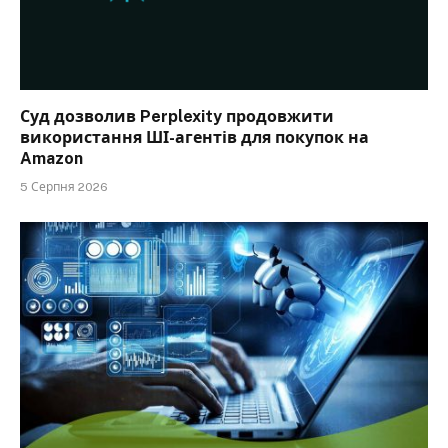
Суд дозволив Perplexity продовжити
використання ШІ-агентів для покупок на
Amazon
5 Серпня 2026