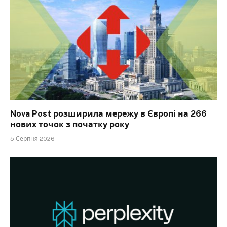
Nova Post розширила мережу в Європі на 266
нових точок з початку року
5 Серпня 2026