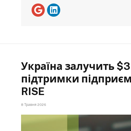
Україна залучить $3
підтримки підприєм
RISE
8 Травня 2026