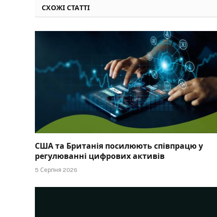
СХОЖІ СТАТТІ
США та Британія посилюють співпрацю у
регулюванні цифрових активів
5 Серпня 2026