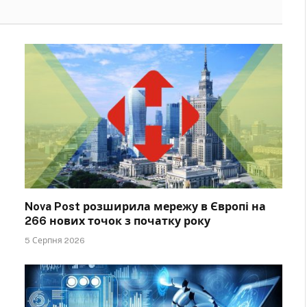
Nova Post розширила мережу в Європі на
266 нових точок з початку року
5 Серпня 2026