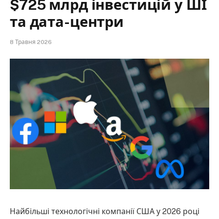
$725 млрд інвестицій у ШІ
та дата-центри
8 Травня 2026
Найбільші технологічні компанії США у 2026 році