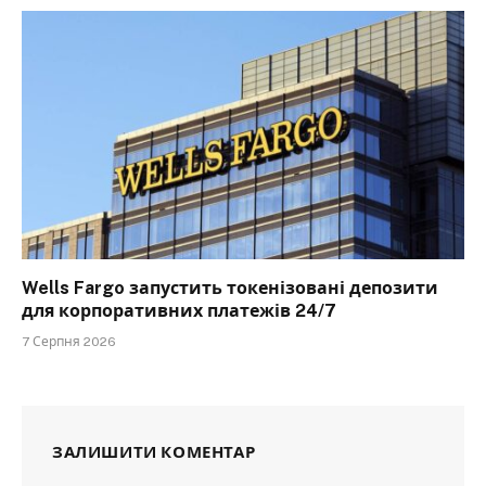
Wells Fargo запустить токенізовані депозити
для корпоративних платежів 24/7
7 Серпня 2026
ЗАЛИШИТИ КОМЕНТАР