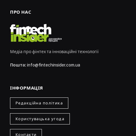
ПРО НАС
Медіа про фінтех та інноваційні технології
Пошта:
info@fintechinsider.com.ua
ІНФОРМАЦІЯ
Редакційна політика
Користувацька угода
Контакти