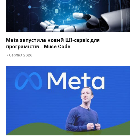
Meta запустила новий ШІ-сервіс для
програмістів – Muse Code
7 Серпня 2026