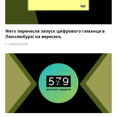
Wero перенесла запуск цифрового гаманця в
Люксембурзі на вересень
7 Серпня 2026