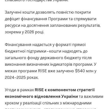
Залучені кошти дозволять повністю покрити
дефіцит фінансування Програми та спрямувати
ресурси на досягнення запланованих результатів,
зокрема у 2026 році.
Фінансування надається у форматі прямої
бюджетної підтримки – кошти надходять до
загального фонду державного бюджету після
виконання визначених індикаторів програми. У
межах програми RISE вже залучено $540 млн у
2024–2025 роках.
Угоди в рамках
RISE є компонентом стратегії
економічного відновлення України
та важливим
кроком у реалізації спільних з міжнародними