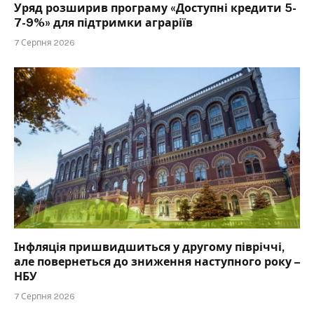
Уряд розширив програму «Доступні кредити 5-
7-9%» для підтримки аграріїв
7 Серпня 2026
Інфляція пришвидшиться у другому півріччі,
але повернеться до зниження наступного року –
НБУ
7 Серпня 2026