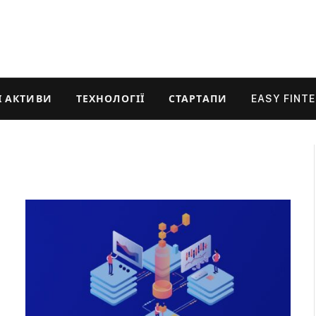
 АКТИВИ
ТЕХНОЛОГІЇ
СТАРТАПИ
EASY FINT