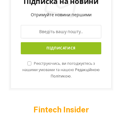
Підписка на новини
Отримуйте новини першими
Реєструючись, ви погоджуєтесь з
нашими умовами та нашою
Редакційною
Політикою.
Fintech Insider