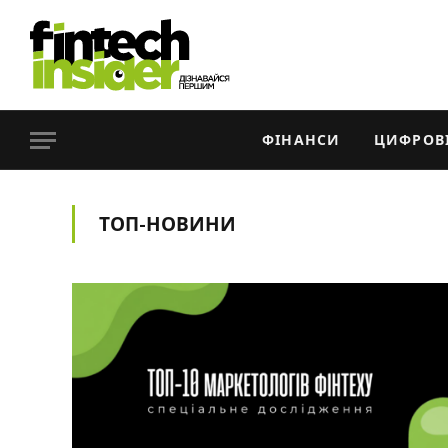
ФІНАНСИ
ЦИФРОВІ
ТОП-НОВИНИ