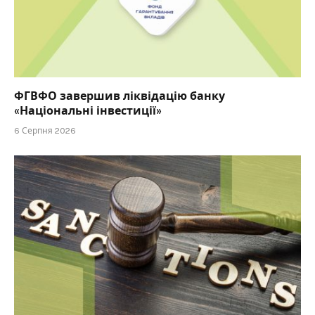
ФГВФО завершив ліквідацію банку
«Національні інвестиції»
6 Серпня 2026