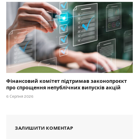
Фінансовий комітет підтримав законопроєкт
про спрощення непублічних випусків акцій
6 Серпня 2026
ЗАЛИШИТИ КОМЕНТАР