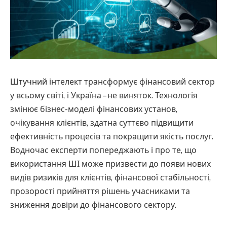
Штучний інтелект трансформує фінансовий сектор
у всьому світі, і Україна – не виняток. Технологія
змінює бізнес-моделі фінансових установ,
очікування клієнтів, здатна суттєво підвищити
ефективність процесів та покращити якість послуг.
Водночас експерти попереджають і про те, що
використання ШІ може призвести до появи нових
видів ризиків для клієнтів, фінансової стабільності,
прозорості прийняття рішень учасниками та
зниження довіри до фінансового сектору.