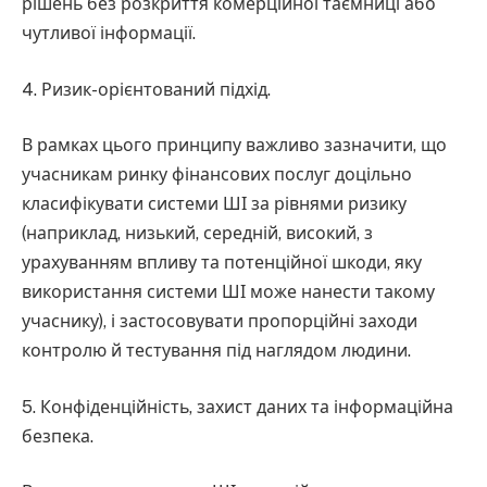
рішень без розкриття комерційної таємниці або
чутливої інформації.
4. Ризик-орієнтований підхід.
В рамках цього принципу важливо зазначити, що
учасникам ринку фінансових послуг доцільно
класифікувати системи ШІ за рівнями ризику
(наприклад, низький, середній, високий, з
урахуванням впливу та потенційної шкоди, яку
використання системи ШІ може нанести такому
учаснику), і застосовувати пропорційні заходи
контролю й тестування під наглядом людини.
5. Конфіденційність, захист даних та інформаційна
безпека.