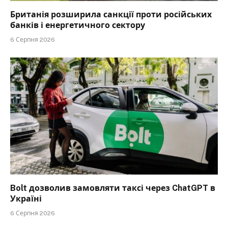
Британія розширила санкції проти російських
банків і енергетичного сектору
6 Серпня 2026
Bolt дозволив замовляти таксі через ChatGPT в
Україні
6 Серпня 2026