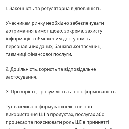
1. Законність та регуляторна відповідність.
Учасникам ринку необхідно забезпечувати
дотримання вимог щодо, зокрема, захисту
інформації з обмеженим доступом, та
персональних даних, банківської таємниці,
таємниці фінансової послуги.
2. Доцільність, користь та відповідальне
застосування.
3. Прозорість, зрозумілість та поінформованість.
Тут важливо інформувати клієнтів про
використання ШІ в продуктах, послугах або
процесах та пояснювати роль ШІ в прийнятті