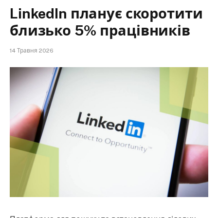
LinkedIn планує скоротити
близько 5% працівників
14 Травня 2026