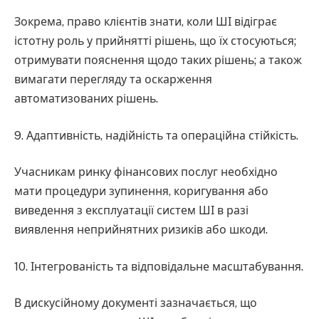
Зокрема, право клієнтів знати, коли ШІ відіграє
істотну роль у прийнятті рішень, що їх стосуються;
отримувати пояснення щодо таких рішень; а також
вимагати перегляду та оскарження
автоматизованих рішень.
9. Адаптивність, надійність та операційна стійкість.
Учасникам ринку фінансових послуг необхідно
мати процедури зупинення, коригування або
виведення з експлуатації систем ШІ в разі
виявлення неприйнятних ризиків або шкоди.
10. Інтегрованість та відповідальне масштабування.
В дискусійному документі зазначається, що