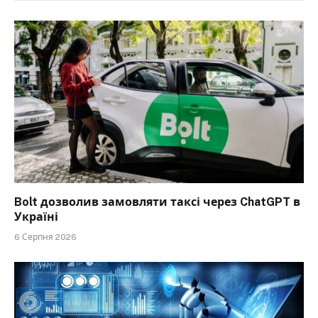
Bolt дозволив замовляти таксі через ChatGPT в
Україні
6 Серпня 2026