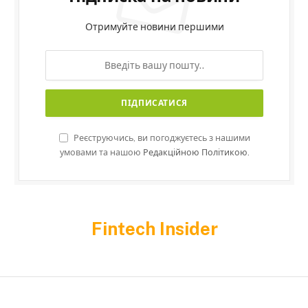
Отримуйте новини першими
Реєструючись, ви погоджуєтесь з нашими
умовами та нашою
Редакційною Політикою.
Fintech Insider