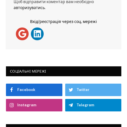
Щоб відправити коментар вам необхідно
авторизуватись
.
Вхід/реєстрація через соц. мережі
СОЦІАЛЬНІ МЕРЕЖІ
Facebook
Twitter
Instagram
Telegram