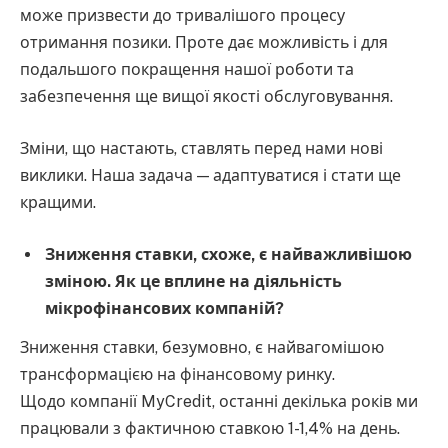
може призвести до тривалішого процесу
отримання позики. Проте дає можливість і для
подальшого покращення нашої роботи та
забезпечення ще вищої якості обслуговування.
Зміни, що настають, ставлять перед нами нові
виклики. Наша задача — адаптуватися і стати ще
кращими.
Зниження ставки, схоже, є найважливішою
зміною. Як це вплине на діяльність
мікрофінансових компаній?
Зниження ставки, безумовно, є найвагомішою
трансформацією на фінансовому ринку.
Щодо компанії MyCredit, останні декілька років ми
працювали з фактичною ставкою 1-1,4% на день.