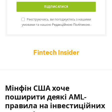
Реєструючись, ви погоджуєтесь з нашими
умовами та нашою
Редакційною Політикою.
Fintech Insider
Мінфін США хоче
поширити деякі AML-
правила на інвестиційних