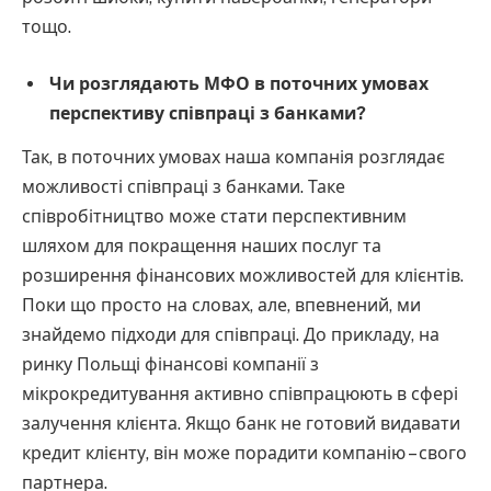
тощо.
Чи розглядають МФО в поточних умовах
перспективу співпраці з банками?
Так, в поточних умовах наша компанія розглядає
можливості співпраці з банками. Таке
співробітництво може стати перспективним
шляхом для покращення наших послуг та
розширення фінансових можливостей для клієнтів.
Поки що просто на словах, але, впевнений, ми
знайдемо підходи для співпраці. До прикладу, на
ринку Польщі фінансові компанії з
мікрокредитування активно співпрацюють в сфері
залучення клієнта. Якщо банк не готовий видавати
кредит клієнту, він може порадити компанію – свого
партнера.