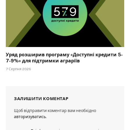
Уряд розширив програму «Доступні кредити 5-
7-9%» для підтримки аграріїв
7 Серпня 2026
ЗАЛИШИТИ КОМЕНТАР
Щоб відправити коментар вам необхідно
авторизуватись
.