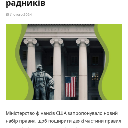
радників
15 Лютого 2024
Міністерство фінансів США запропонувало новий
набір правил, щоб поширити деякі частини правил