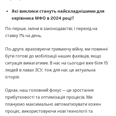
Які виклики стануть найскладнішими для
керівника МФО в 2024 році?
По-перше, зміни в законодавстві, і перехід на
ставку 1% на день.
По-друге, враховуючи триваючу війну, ми повинні
бути готові до мобілізації наших фахівців, якщо
ситуація вимагатиме. В нас на сьогодні вже біля 15
людей в лавах ЗСУ, тож для нас це актуальна
історія.
Однак, наш головний фокус — це зростання
прибутковості та оптимізація процесів. Ми
плануємо максимально автоматизувати кожен
процес, використовуючи нові технології та