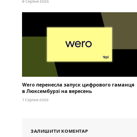
8 Серпня 2026
Wero перенесла запуск цифрового гаманця
в Люксембурзі на вересень
7 Серпня 2026
ЗАЛИШИТИ КОМЕНТАР