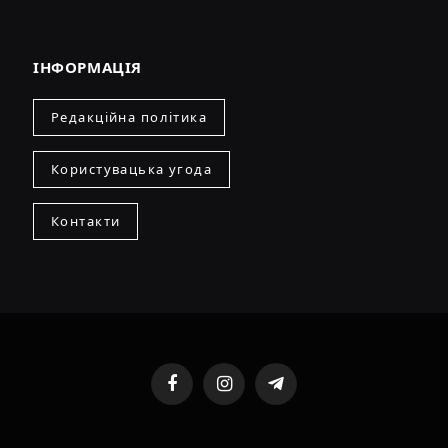
ІНФОРМАЦІЯ
Редакційна політика
Користувацька угода
Контакти
Facebook
Instagram
Telegram