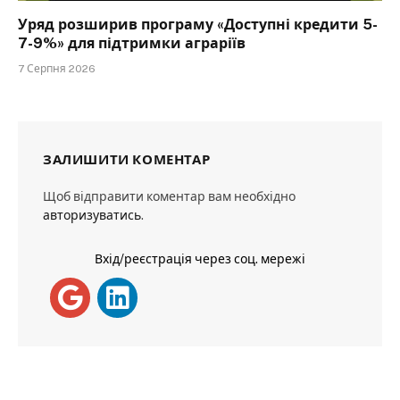
Уряд розширив програму «Доступні кредити 5-
7-9%» для підтримки аграріїв
7 Серпня 2026
ЗАЛИШИТИ КОМЕНТАР
Щоб відправити коментар вам необхідно
авторизуватись
.
Вхід/реєстрація через соц. мережі