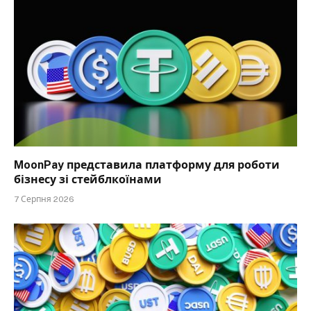
MoonPay представила платформу для роботи
бізнесу зі стейблкоїнами
7 Серпня 2026