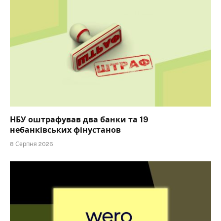
НБУ оштрафував два банки та 19
небанківських фінустанов
8 Серпня 2026