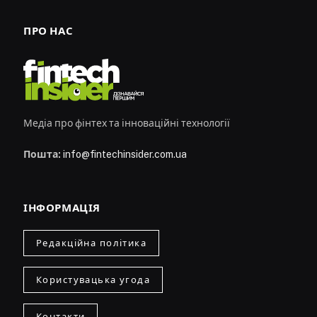
ПРО НАС
Медіа про фінтех та інноваційні технології
Пошта:
info@fintechinsider.com.ua
ІНФОРМАЦІЯ
Редакційна політика
Користувацька угода
Контакти