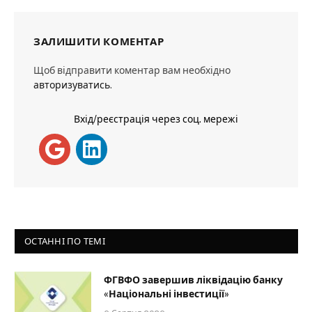
ЗАЛИШИТИ КОМЕНТАР
Щоб відправити коментар вам необхідно
авторизуватись
.
Вхід/реєстрація через соц. мережі
ОСТАННІ ПО ТЕМІ
ФГВФО завершив ліквідацію банку
«Національні інвестиції»