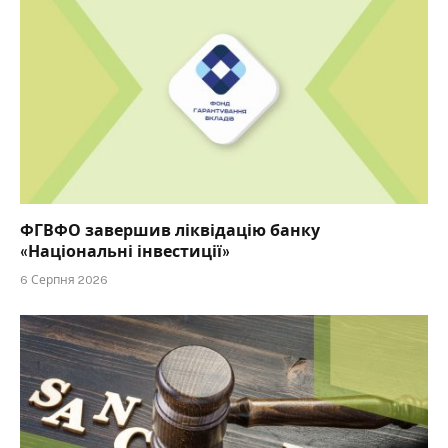
ФГВФО завершив ліквідацію банку
«Національні інвестиції»
6 Серпня 2026