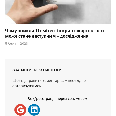
Чому зникли 11 емітентів криптокарток і хто
може стане наступним – дослідження
5 Серпня 2026
ЗАЛИШИТИ КОМЕНТАР
Щоб відправити коментар вам необхідно
авторизуватись
.
Вхід/реєстрація через соц. мережі