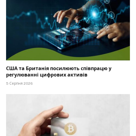
США та Британія посилюють співпрацю у
регулюванні цифрових активів
5 Серпня 2026