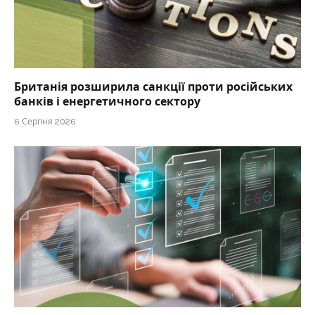
Британія розширила санкції проти російських
банків і енергетичного сектору
6 Серпня 2026