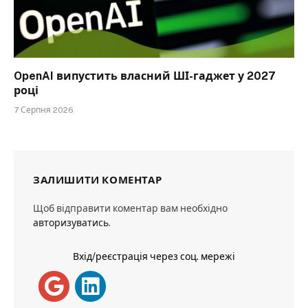
OpenAI випустить власний ШІ-гаджет у 2027
році
7 Серпня 2026
ЗАЛИШИТИ КОМЕНТАР
Щоб відправити коментар вам необхідно
авторизуватись
.
Вхід/реєстрація через соц. мережі