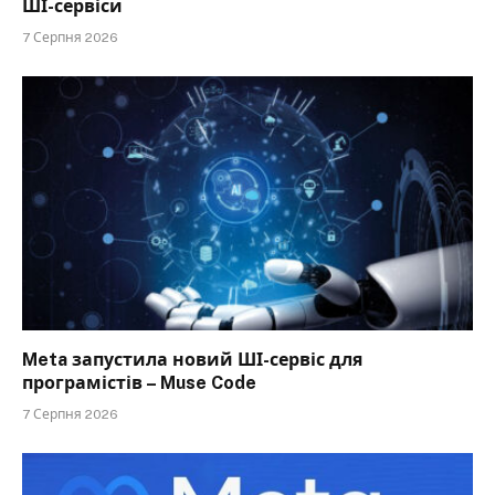
ШІ-сервіси
7 Серпня 2026
Meta запустила новий ШІ-сервіс для
програмістів – Muse Code
7 Серпня 2026