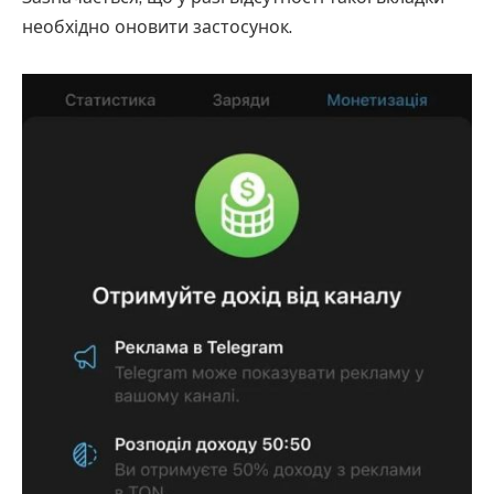
необхідно оновити застосунок.