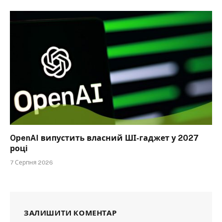
OpenAI випустить власний ШІ-гаджет у 2027
році
7 Серпня 2026
ЗАЛИШИТИ КОМЕНТАР