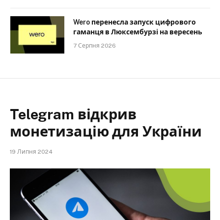
Wero перенесла запуск цифрового
гаманця в Люксембурзі на вересень
7 Серпня 2026
Telegram відкрив
монетизацію для України
19 Липня 2024