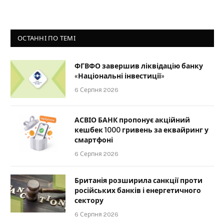
ОСТАННІ ПО ТЕМІ
ФГВФО завершив ліквідацію банку
«Національні інвестиції»
6 Серпня 2026
АСВІО БАНК пропонує акційний
кешбек 1000 гривень за еквайринг у
смартфоні
6 Серпня 2026
Британія розширила санкції проти
російських банків і енергетичного
сектору
6 Серпня 2026