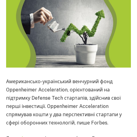
Американсько-український венчурний фонд
Oppenheimer Acceleration, орієнтований на
підтримку Defense Tech стартапів, здійснив свої
перші інвестиції. Oppenheimer Acceleration
спрямував кошти у два перспективні стартапи у
сфері оборонних технологій, пише Forbes.