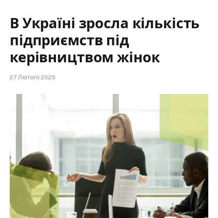
В Україні зросла кількість
підприємств під
керівництвом жінок
27 Лютого 2025