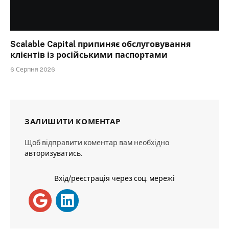
Scalable Capital припиняє обслуговування
клієнтів із російськими паспортами
6 Серпня 2026
ЗАЛИШИТИ КОМЕНТАР
Щоб відправити коментар вам необхідно
авторизуватись
.
Вхід/реєстрація через соц. мережі