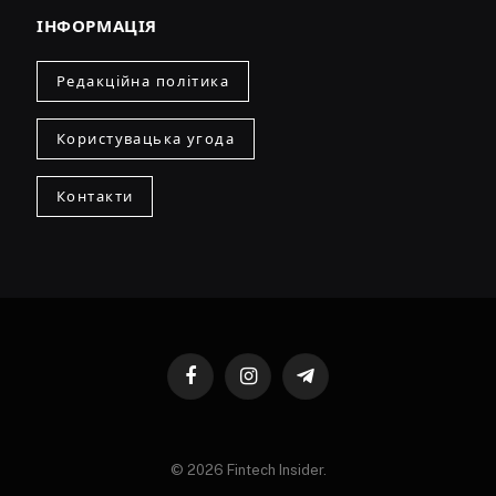
ІНФОРМАЦІЯ
Редакційна політика
Користувацька угода
Контакти
Facebook
Instagram
Telegram
© 2026 Fintech Insider.