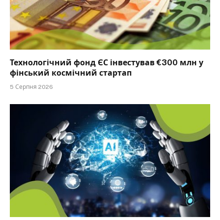
Технологічний фонд ЄС інвестував €300 млн у
фінський космічний стартап
5 Серпня 2026