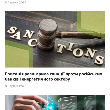
6 Серпня 2026
Британія розширила санкції проти російських
банків і енергетичного сектору
6 Серпня 2026