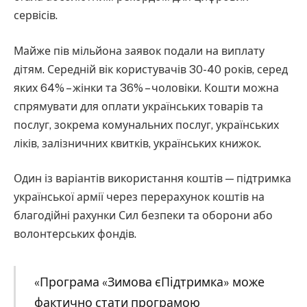
сервісів.
Майже пів мільйона заявок подали на виплату
дітям. Середній вік користувачів 30-40 років, серед
яких 64% – жінки та 36% – чоловіки. Кошти можна
спрямувати для оплати українських товарів та
послуг, зокрема комунальних послуг, українських
ліків, залізничних квитків, українських книжок.
Один із варіантів використання коштів — підтримка
української армії через перерахунок коштів на
благодійні рахунки Сил безпеки та оборони або
волонтерських фондів.
«Програма «Зимова єПідтримка» може
фактично стати програмою