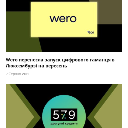
Wero перенесла запуск цифрового гаманця в
Люксембурзі на вересень
7 Серпня 2026