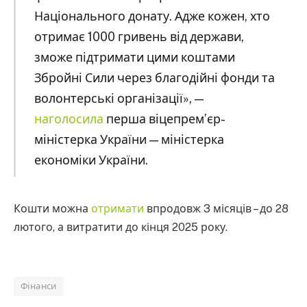
Національного донату. Адже кожен, хто
отримає 1000 гривень від держави,
зможе підтримати цими коштами
Збройні Сили через благодійні фонди та
волонтерські організації», —
наголосила
перша віцепрем’єр-
міністерка України — міністерка
економіки України.
Кошти можна
отримати
впродовж 3 місяців – до 28
лютого, а витратити до кінця 2025 року.
Фінанси