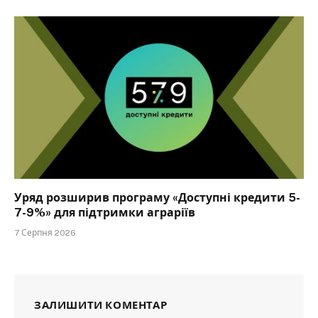
Уряд розширив програму «Доступні кредити 5-
7-9%» для підтримки аграріїв
7 Серпня 2026
ЗАЛИШИТИ КОМЕНТАР