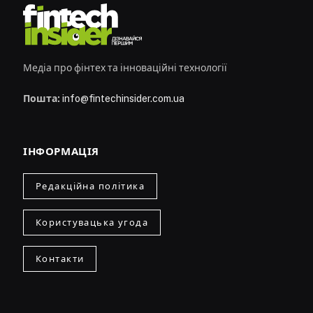
Медіа про фінтех та інноваційні технології
Пошта:
info@fintechinsider.com.ua
ІНФОРМАЦІЯ
Редакційна політика
Користувацька угода
Контакти