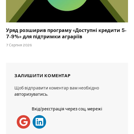
Уряд розширив програму «Доступні кредити 5-
7-9%» для підтримки аграріїв
7 Серпня 2026
ЗАЛИШИТИ КОМЕНТАР
Щоб відправити коментар вам необхідно
авторизуватись
.
Вхід/реєстрація через соц. мережі