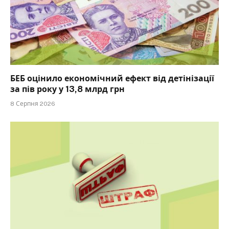
БЕБ оцінило економічний ефект від детінізації
за пів року у 13,8 млрд грн
8 Серпня 2026