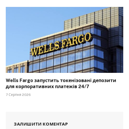
Wells Fargo запустить токенізовані депозити
для корпоративних платежів 24/7
7 Серпня 2026
ЗАЛИШИТИ КОМЕНТАР