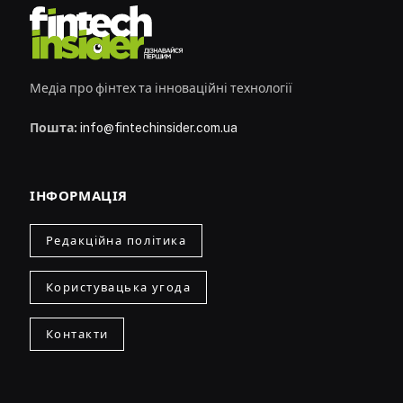
Медіа про фінтех та інноваційні технології
Пошта:
info@fintechinsider.com.ua
ІНФОРМАЦІЯ
Редакційна політика
Користувацька угода
Контакти