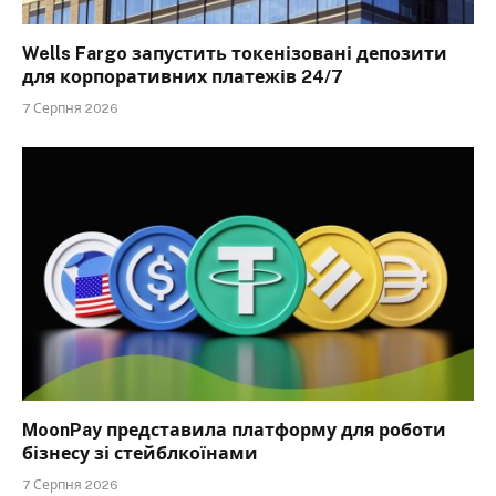
Wells Fargo запустить токенізовані депозити
для корпоративних платежів 24/7
7 Серпня 2026
MoonPay представила платформу для роботи
бізнесу зі стейблкоїнами
7 Серпня 2026