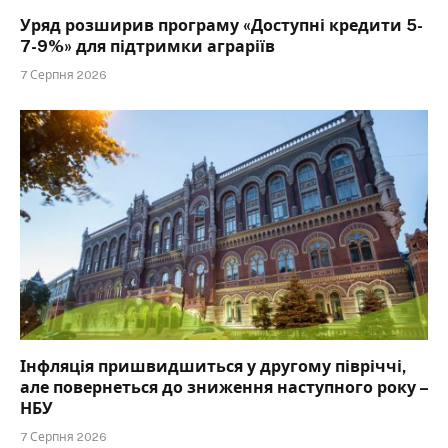
Уряд розширив програму «Доступні кредити 5-
7-9%» для підтримки аграріїв
7 Серпня 2026
Інфляція пришвидшиться у другому півріччі,
але повернеться до зниження наступного року –
НБУ
7 Серпня 2026