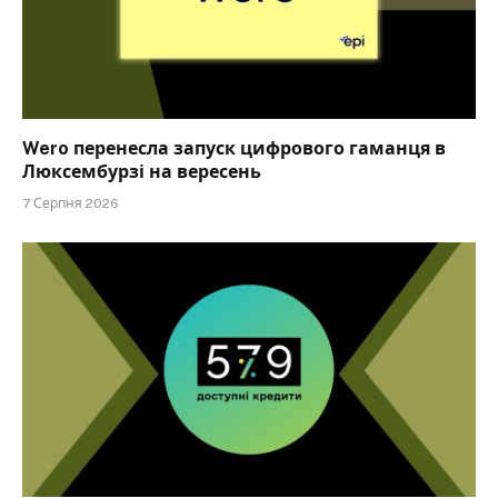
Wero перенесла запуск цифрового гаманця в
Люксембурзі на вересень
7 Серпня 2026