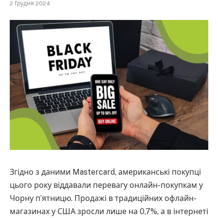
2 Грудня 2024
Згідно з даними Mastercard, американські покупці
цього року віддавали перевагу онлайн-покупкам у
Чорну п’ятницю. Продажі в традиційних офлайн-
магазинах у США зросли лише на 0,7%, а в інтернеті