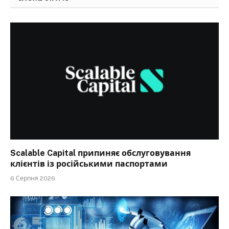
Scalable Capital припиняє обслуговування
клієнтів із російськими паспортами
6 Серпня 2026