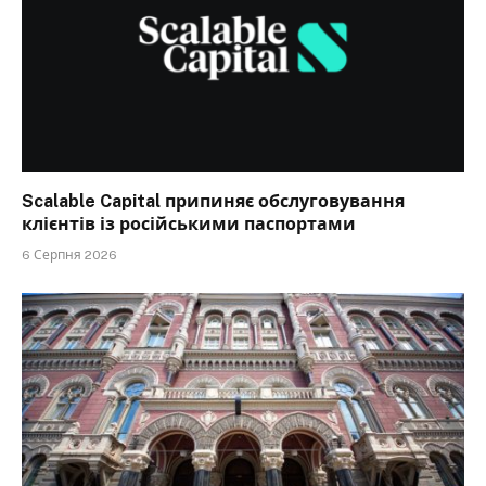
Scalable Capital припиняє обслуговування
клієнтів із російськими паспортами
6 Серпня 2026