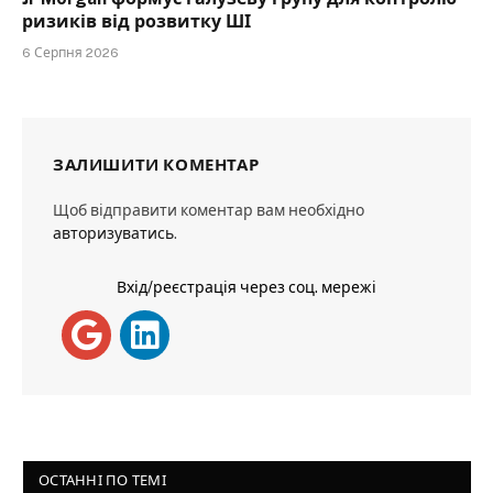
ризиків від розвитку ШІ
6 Серпня 2026
ЗАЛИШИТИ КОМЕНТАР
Щоб відправити коментар вам необхідно
авторизуватись
.
Вхід/реєстрація через соц. мережі
ОСТАННІ ПО ТЕМІ