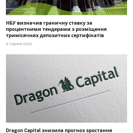
НБУ визначив граничну ставку за
процентними тендерами з розміщення
тримісячних депозитних сертифікатів
6 Серпня 2026
Dragon Capital знизила прогноз зростання