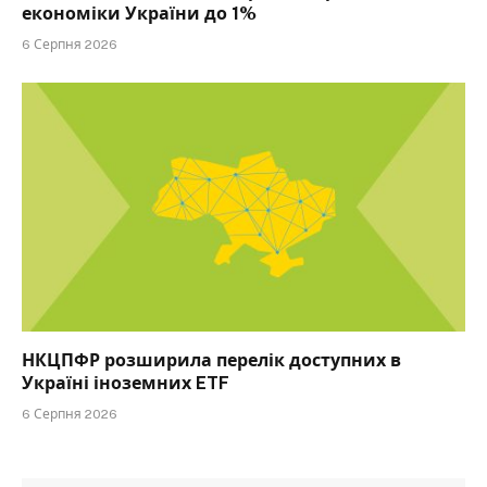
економіки України до 1%
6 Серпня 2026
НКЦПФР розширила перелік доступних в
Україні іноземних ETF
6 Серпня 2026