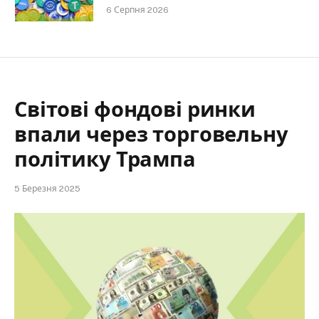
6 Серпня 2026
Світові фондові ринки
впали через торговельну
політику Трампа
5 Березня 2025