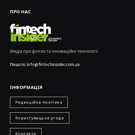
ПРО НАС
Медіа про фінтех та інноваційні технології
Пошта:
info@fintechinsider.com.ua
ІНФОРМАЦІЯ
Редакційна політика
Користувацька угода
Контакти