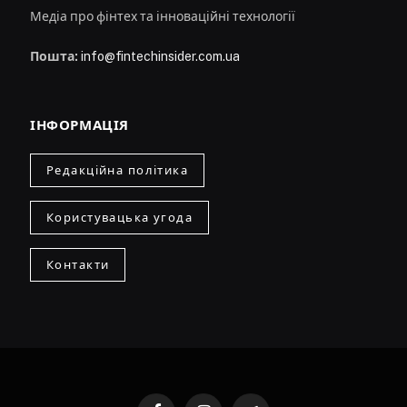
Медіа про фінтех та інноваційні технології
Пошта:
info@fintechinsider.com.ua
ІНФОРМАЦІЯ
Редакційна політика
Користувацька угода
Контакти