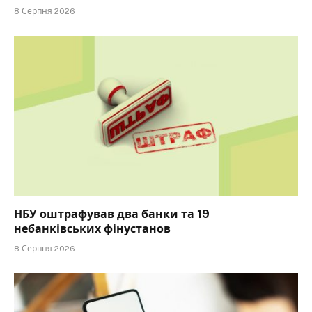
8 Серпня 2026
НБУ оштрафував два банки та 19
небанківських фінустанов
8 Серпня 2026