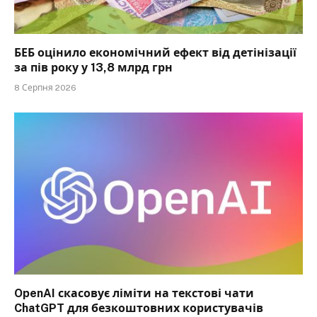
БЕБ оцінило економічний ефект від детінізації
за пів року у 13,8 млрд грн
8 Серпня 2026
OpenAI скасовує ліміти на текстові чати
ChatGPT для безкоштовних користувачів