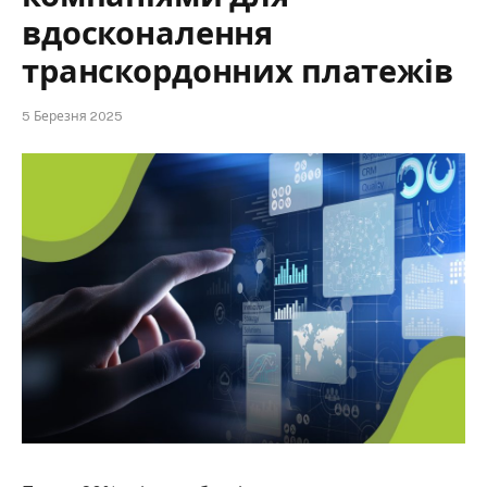
вдосконалення
транскордонних платежів
5 Березня 2025