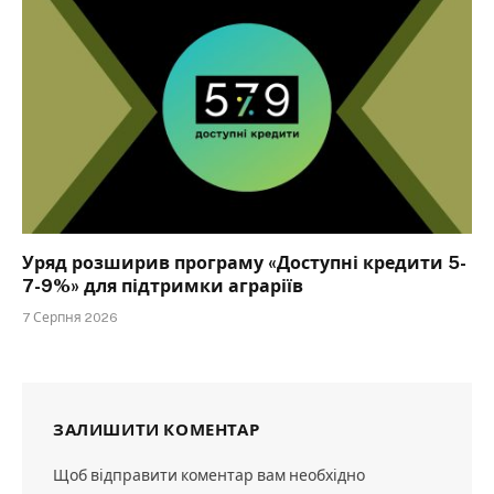
Уряд розширив програму «Доступні кредити 5-
7-9%» для підтримки аграріїв
7 Серпня 2026
ЗАЛИШИТИ КОМЕНТАР
Щоб відправити коментар вам необхідно