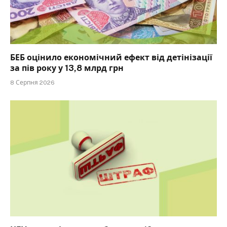
БЕБ оцінило економічний ефект від детінізації
за пів року у 13,8 млрд грн
8 Серпня 2026