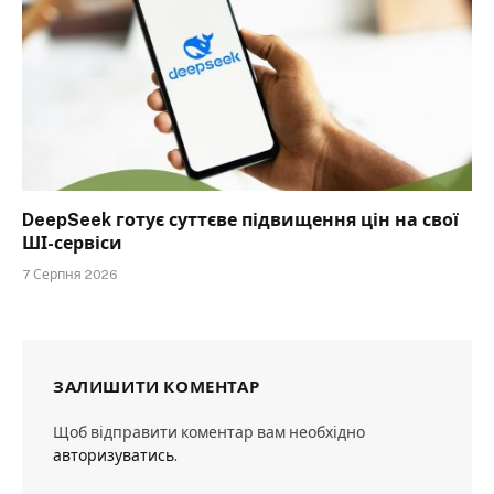
DeepSeek готує суттєве підвищення цін на свої
ШІ-сервіси
7 Серпня 2026
ЗАЛИШИТИ КОМЕНТАР
Щоб відправити коментар вам необхідно
авторизуватись
.