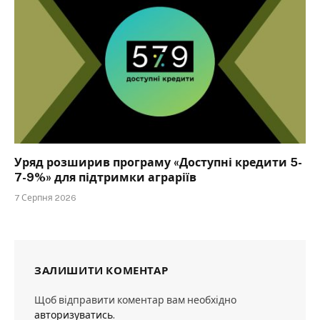
Уряд розширив програму «Доступні кредити 5-
7-9%» для підтримки аграріїв
7 Серпня 2026
ЗАЛИШИТИ КОМЕНТАР
Щоб відправити коментар вам необхідно
авторизуватись
.