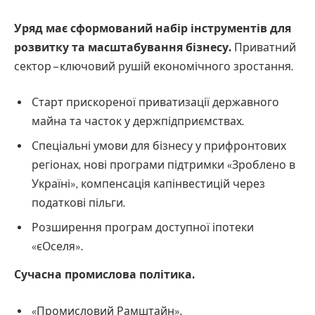
Уряд має сформований набір інструментів для
розвитку та масштабування бізнесу.
Приватний
сектор – ключовий рушій економічного зростання.
Старт прискореної приватизації державного
майна та часток у держпідприємствах.
Спеціальні умови для бізнесу у прифронтових
регіонах, нові програми підтримки «Зроблено в
Україні», компенсація капінвестицій через
податкові пільги.
Розширення програм доступної іпотеки
«єОселя».
Сучасна промислова політика.
«Промисловий Рамштайн».