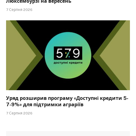
Люксембурзі на вересень
7 Серпня 2026
Уряд розширив програму «Доступні кредити 5-
7-9%» для підтримки аграріїв
7 Серпня 2026