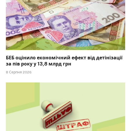
БЕБ оцінило економічний ефект від детінізації
за пів року у 13,8 млрд грн
8 Серпня 2026