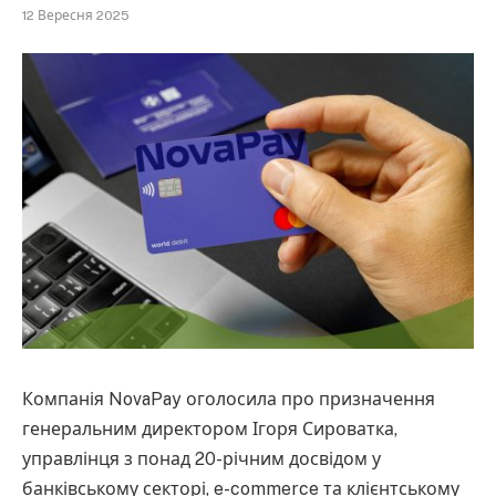
12 Вересня 2025
Компанія NovaPay оголосила про призначення
генеральним директором Ігоря Сироватка,
управлінця з понад 20-річним досвідом у
банківському секторі, e-commerce та клієнтському