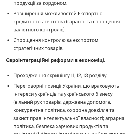
продукції за кордоном.
Розширення можливостей Експортно-
кредитного агентства (гарантії та спрощення
валютного контролю).
Спрощення контролю за експортом
стратегічних товарів.
Євроінтеграційні реформи в економіці.
Проходження скринінгу 11, 12, 13 розділу.
Переговорні позиції України, що враховують
інтереси українців та українського бізнесу
(вільний рух товарів, державна допомога,
конкурентна політика, охорона довкілля та
захист прав інтелектуальної власності; аграрна
політика, безпека харчових продуктів та