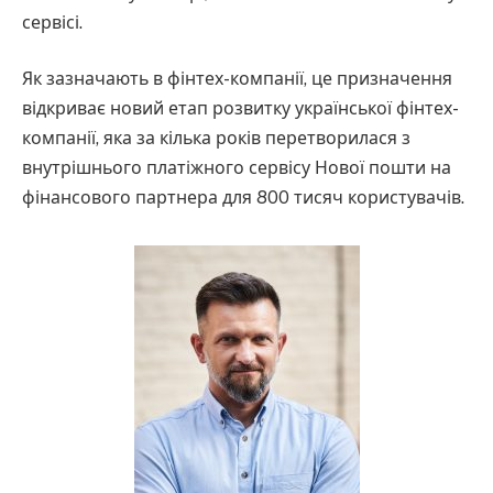
сервісі.
Як зазначають в фінтех-компанії, це призначення
відкриває новий етап розвитку української фінтех-
компанії, яка за кілька років перетворилася з
внутрішнього платіжного сервісу Нової пошти на
фінансового партнера для 800 тисяч користувачів.