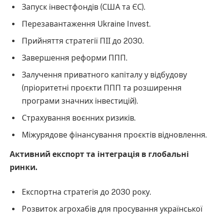
Запуск інвестфондів (США та ЄС).
Перезавантаження Ukraine Invest.
Прийняття стратегії ПІІ до 2030.
Завершення реформи ППП.
Залучення приватного капіталу у відбудову
(пріоритетні проєкти ППП та розширення
програми значних інвестицій).
Страхування воєнних ризиків.
Міжурядове фінансування проєктів відновлення.
Активний експорт та інтеграція в глобальні
ринки.
Експортна стратегія до 2030 року.
Розвиток агрохабів для просування української