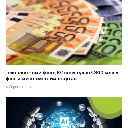
Технологічний фонд ЄС інвестував €300 млн у
фінський космічний стартап
5 Серпня 2026