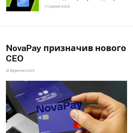
7 Серпня 2026
NovaPay призначив нового
CEO
12 Вересня 2025