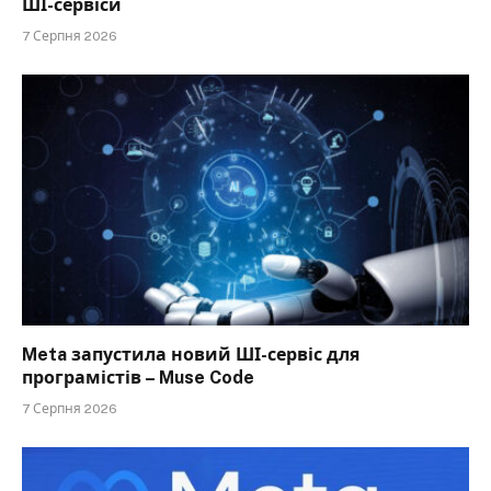
ШІ-сервіси
7 Серпня 2026
Meta запустила новий ШІ-сервіс для
програмістів – Muse Code
7 Серпня 2026