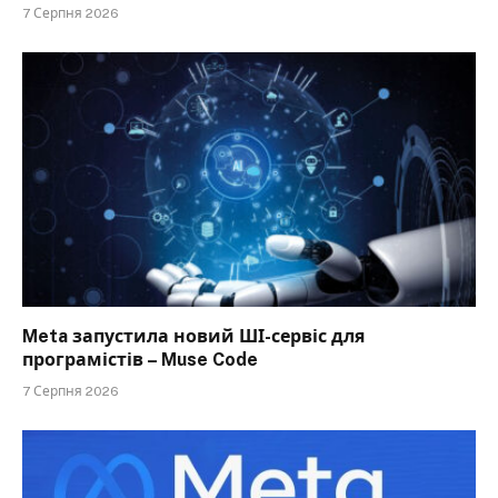
7 Серпня 2026
Meta запустила новий ШІ-сервіс для
програмістів – Muse Code
7 Серпня 2026