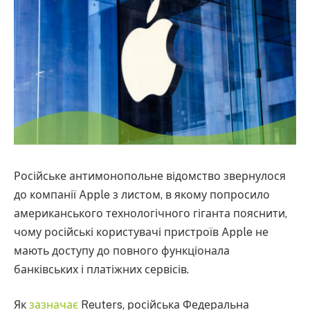
Російське антимонопольне відомство звернулося
до компанії Apple з листом, в якому попросило
американського технологічного гіганта пояснити,
чому російські користувачі пристроїв Apple не
мають доступу до повного функціонала
банківських і платіжних сервісів.
Як
зазначає
Reuters, російська Федеральна