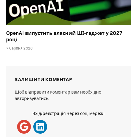
OpenAI випустить власний ШІ-гаджет у 2027
році
7 Серпня 2026
ЗАЛИШИТИ КОМЕНТАР
Щоб відправити коментар вам необхідно
авторизуватись
.
Вхід/реєстрація через соц. мережі