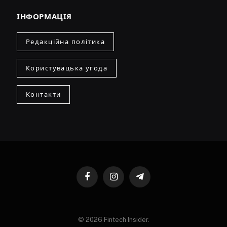
ІНФОРМАЦІЯ
Редакційна політика
Користувацька угода
Контакти
Facebook
Instagram
Telegram
© 2026 Fintech Insider.