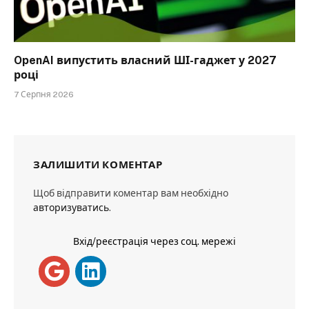
OpenAI випустить власний ШІ-гаджет у 2027
році
7 Серпня 2026
ЗАЛИШИТИ КОМЕНТАР
Щоб відправити коментар вам необхідно
авторизуватись
.
Вхід/реєстрація через соц. мережі