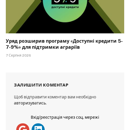
Уряд розширив програму «Доступні кредити 5-
7-9%» для підтримки аграріїв
7 Серпня 2026
ЗАЛИШИТИ КОМЕНТАР
Щоб відправити коментар вам необхідно
авторизуватись
.
Вхід/реєстрація через соц. мережі