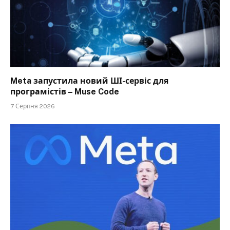
Meta запустила новий ШІ-сервіс для
програмістів – Muse Code
7 Серпня 2026