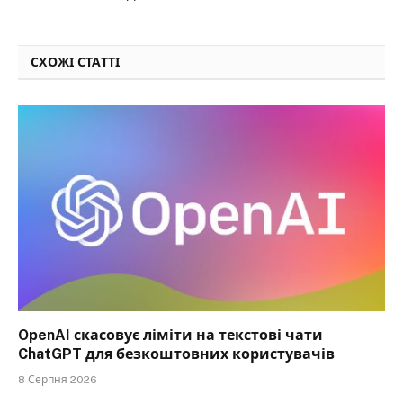
СХОЖІ СТАТТІ
OpenAI скасовує ліміти на текстові чати
ChatGPT для безкоштовних користувачів
8 Серпня 2026