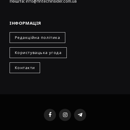
Пошта:
info@fintechinsider.com.ua
ІНФОРМАЦІЯ
Редакційна політика
Користувацька угода
Контакти
Facebook
Instagram
Telegram