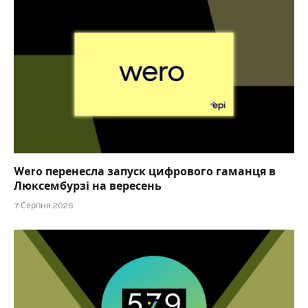
Wero перенесла запуск цифрового гаманця в
Люксембурзі на вересень
7 Серпня 2026