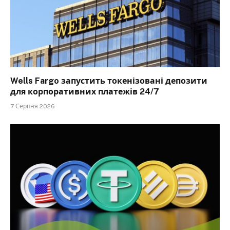
Wells Fargo запустить токенізовані депозити
для корпоративних платежів 24/7
7 Серпня 2026