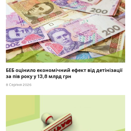
БЕБ оцінило економічний ефект від детінізації
за пів року у 13,8 млрд грн
8 Серпня 2026