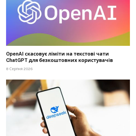
OpenAI скасовує ліміти на текстові чати
ChatGPT для безкоштовних користувачів
8 Серпня 2026