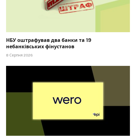
НБУ оштрафував два банки та 19
небанківських фінустанов
8 Серпня 2026