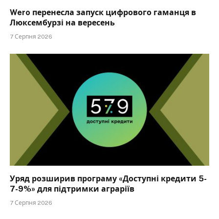
Wero перенесла запуск цифрового гаманця в
Люксембурзі на вересень
7 Серпня 2026
Уряд розширив програму «Доступні кредити 5-
7-9%» для підтримки аграріїв
7 Серпня 2026