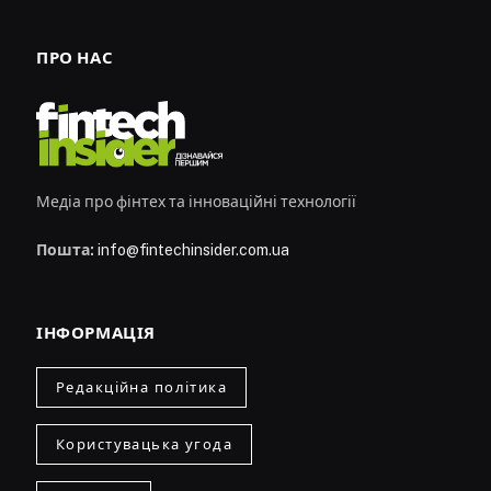
ПРО НАС
Медіа про фінтех та інноваційні технології
Пошта:
info@fintechinsider.com.ua
ІНФОРМАЦІЯ
Редакційна політика
Користувацька угода