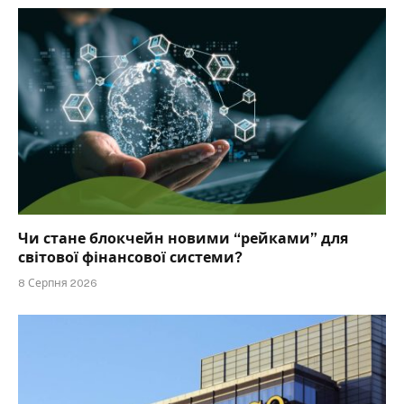
Чи стане блокчейн новими “рейками” для
світової фінансової системи?
8 Серпня 2026