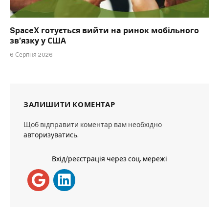
SpaceX готується вийти на ринок мобільного
зв’язку у США
6 Серпня 2026
ЗАЛИШИТИ КОМЕНТАР
Щоб відправити коментар вам необхідно
авторизуватись
.
Вхід/реєстрація через соц. мережі