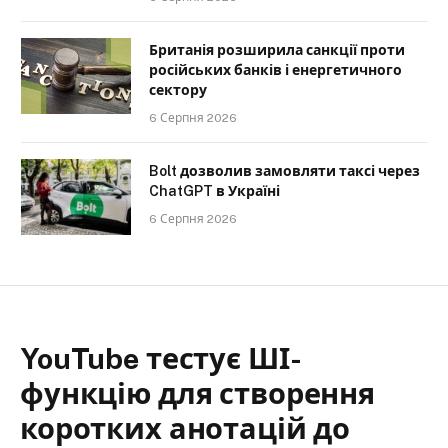
Британія розширила санкції проти
російських банків і енергетичного
сектору
6 Серпня 2026
Bolt дозволив замовляти таксі через
ChatGPT в Україні
6 Серпня 2026
YouTube тестує ШІ-
функцію для створення
коротких анотацій до