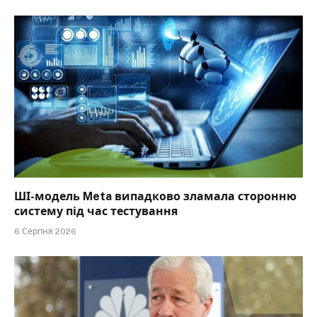
ШІ-модель Meta випадково зламала сторонню
систему під час тестування
6 Серпня 2026