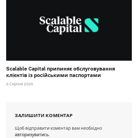
Scalable Capital припиняє обслуговування
клієнтів із російськими паспортами
6 Серпня 2026
ЗАЛИШИТИ КОМЕНТАР
Щоб відправити коментар вам необхідно
авторизуватись
.