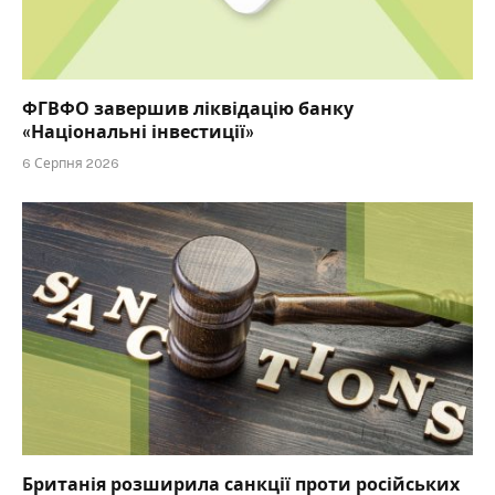
ФГВФО завершив ліквідацію банку
«Національні інвестиції»
6 Серпня 2026
Британія розширила санкції проти російських