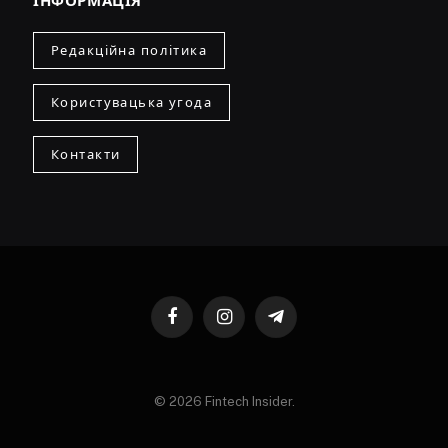
ІНФОРМАЦІЯ
Редакційна політика
Користувацька угода
Контакти
Facebook
Instagram
Telegram
© 2026 Fintech Insider.