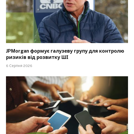
JPMorgan формує галузеву групу для контролю
ризиків від розвитку ШІ
6 Серпня 2026