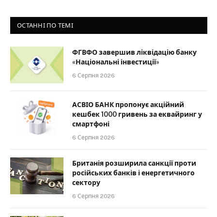
ОСТАННІ ПО ТЕМІ
ФГВФО завершив ліквідацію банку
«Національні інвестиції»
6 Серпня 2026
АСВІО БАНК пропонує акційний
кешбек 1000 гривень за еквайринг у
смартфоні
6 Серпня 2026
Британія розширила санкції проти
російських банків і енергетичного
сектору
6 Серпня 2026