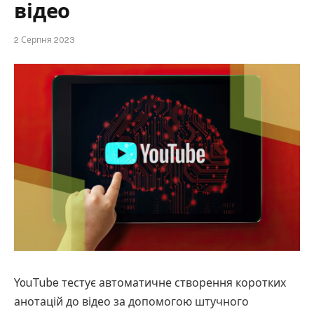
відео
2 Серпня 2023
YouTube тестує автоматичне створення коротких
анотацій до відео за допомогою штучного