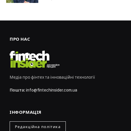
ПРО НАС
Медіа про фінтех та інноваційні технології
Пошта:
info@fintechinsider.com.ua
ІНФОРМАЦІЯ
Редакційна політика