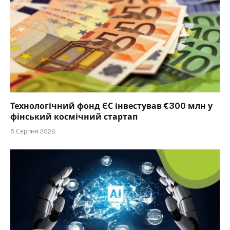
Технологічний фонд ЄС інвестував €300 млн у
фінський космічний стартап
5 Серпня 2026