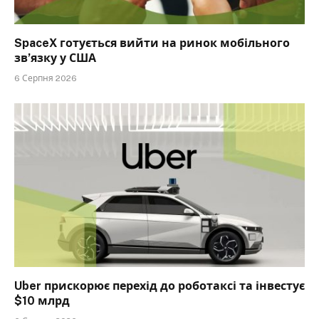
SpaceX готується вийти на ринок мобільного
зв’язку у США
6 Серпня 2026
Uber прискорює перехід до роботаксі та інвестує
$10 млрд