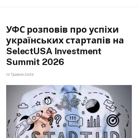
УФС розповів про успіхи
українських стартапів на
SelectUSA Investment
Summit 2026
13 Травня 2026