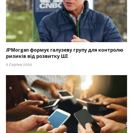
JPMorgan формує галузеву групу для контролю
ризиків від розвитку ШІ
6 Серпня 2026