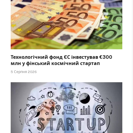
Технологічний фонд ЄС інвестував €300
млн у фінський космічний стартап
5 Серпня 2026