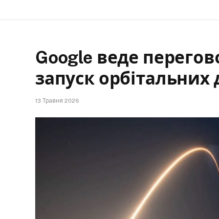
Google веде перегов
запуск орбітальних 
13 Травня 2026