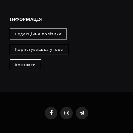
ІНФОРМАЦІЯ
Редакційна політика
Користувацька угода
Контакти
Facebook
Instagram
Telegram