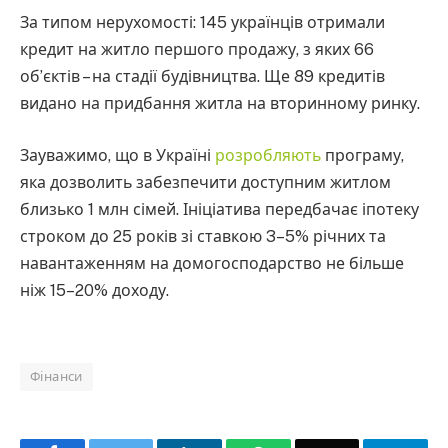
За типом нерухомості: 145 українців отримали
кредит на житло першого продажу, з яких 66
об’єктів – на стадії будівництва. Ще 89 кредитів
видано на придбання житла на вторинному ринку.
Зауважимо, що в Україні
розробляють
програму,
яка дозволить забезпечити доступним житлом
близько 1 млн сімей. Ініціатива передбачає іпотеку
строком до 25 років зі ставкою 3–5% річних та
навантаженням на домогосподарство не більше
ніж 15–20% доходу.
Фінанси