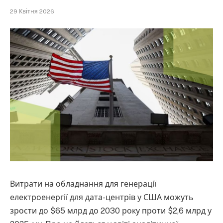
29 Квітня 2026
Витрати на обладнання для генерації
електроенергії для дата-центрів у США можуть
зрости до $65 млрд до 2030 року проти $2,6 млрд у