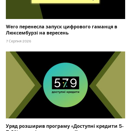
Wero перенесла запуск цифрового гаманця в
Люксембурзі на вересень
7 Серпня 2026
Уряд розширив програму «Доступні кредити 5-