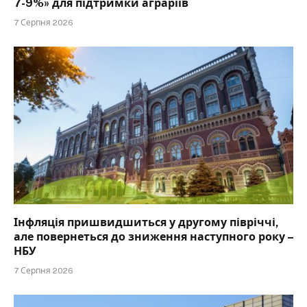
7-9%» для підтримки аграріїв
7 Серпня 2026
Інфляція пришвидшиться у другому півріччі,
але повернеться до зниження наступного року –
НБУ
7 Серпня 2026