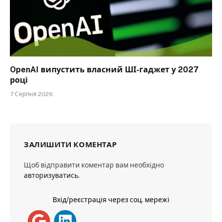
OpenAI випустить власний ШІ-гаджет у 2027
році
7 Серпня 2026
ЗАЛИШИТИ КОМЕНТАР
Щоб відправити коментар вам необхідно
авторизуватись
.
Вхід/реєстрація через соц. мережі