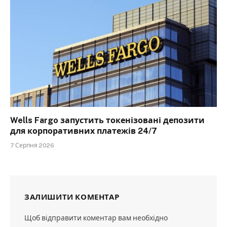
Wells Fargo запустить токенізовані депозити
для корпоративних платежів 24/7
7 Серпня 2026
ЗАЛИШИТИ КОМЕНТАР
Щоб відправити коментар вам необхідно