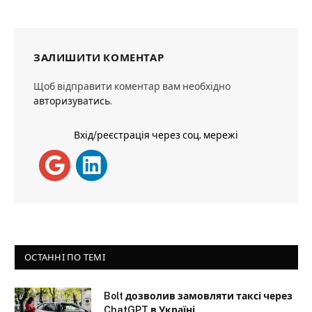
ЗАЛИШИТИ КОМЕНТАР
Щоб відправити коментар вам необхідно
авторизуватись
.
Вхід/реєстрація через соц. мережі
ОСТАННІ ПО ТЕМІ
Bolt дозволив замовляти таксі через
ChatGPT в Україні