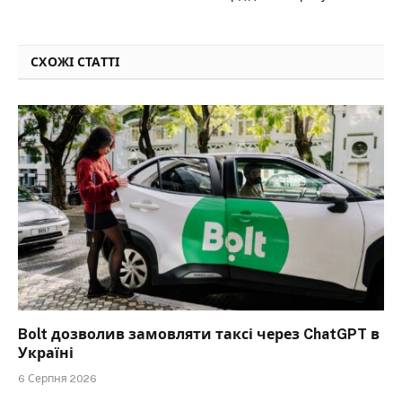
СХОЖІ СТАТТІ
Bolt дозволив замовляти таксі через ChatGPT в
Україні
6 Серпня 2026