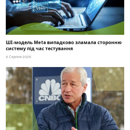
ШІ-модель Meta випадково зламала сторонню
систему під час тестування
6 Серпня 2026