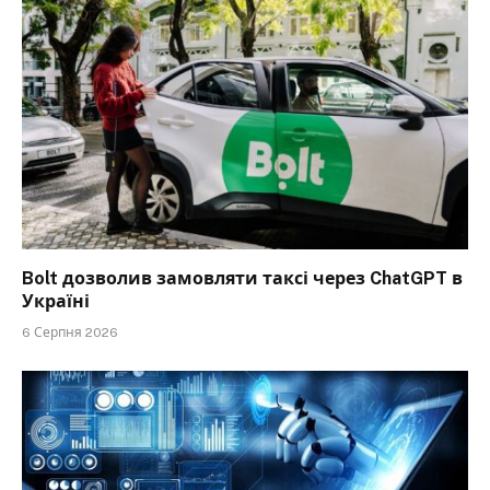
Bolt дозволив замовляти таксі через ChatGPT в
Україні
6 Серпня 2026