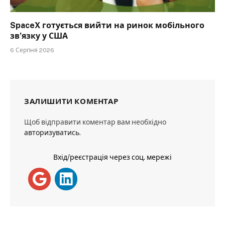
SpaceX готується вийти на ринок мобільного
зв’язку у США
6 Серпня 2026
ЗАЛИШИТИ КОМЕНТАР
Щоб відправити коментар вам необхідно
авторизуватись
.
Вхід/реєстрація через соц. мережі