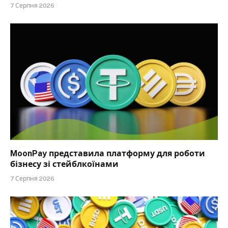
7 Серпня 2026
MoonPay представила платформу для роботи
бізнесу зі стейблкоїнами
7 Серпня 2026