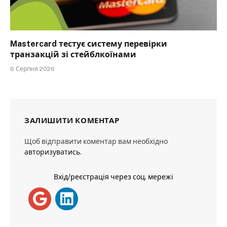
Mastercard тестує систему перевірки
транзакцій зі стейблкоїнами
6 Серпня 2026
ЗАЛИШИТИ КОМЕНТАР
Щоб відправити коментар вам необхідно
авторизуватись
.
Вхід/реєстрація через соц. мережі