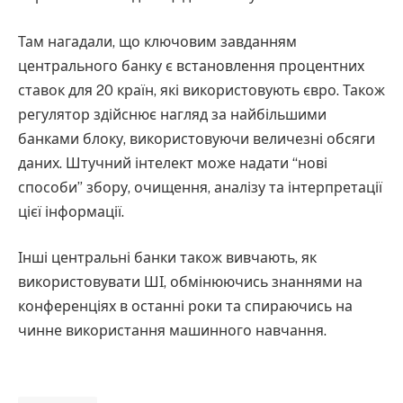
Там нагадали, що ключовим завданням
центрального банку є встановлення процентних
ставок для 20 країн, які використовують євро. Також
регулятор здійснює нагляд за найбільшими
банками блоку, використовуючи величезні обсяги
даних. Штучний інтелект може надати “нові
способи” збору, очищення, аналізу та інтерпретації
цієї інформації.
Інші центральні банки також вивчають, як
використовувати ШІ, обмінюючись знаннями на
конференціях в останні роки та спираючись на
чинне використання машинного навчання.