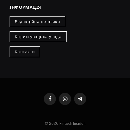
ІНФОРМАЦІЯ
Редакційна політика
Користувацька угода
Контакти
Facebook
Instagram
Telegram
© 2026 Fintech Insider.