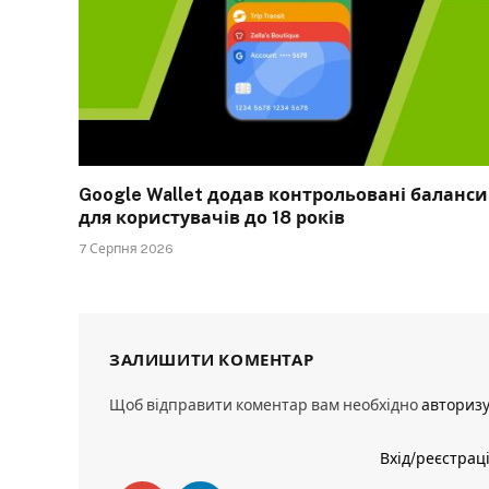
Google Wallet додав контрольовані баланси
для користувачів до 18 років
7 Серпня 2026
ЗАЛИШИТИ КОМЕНТАР
Щоб відправити коментар вам необхідно
авториз
Вхід/реєстрац