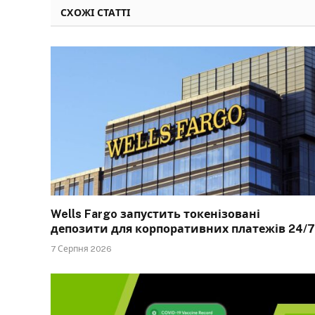
СХОЖІ СТАТТІ
Wells Fargo запустить токенізовані
депозити для корпоративних платежів 24/7
7 Серпня 2026