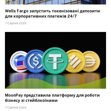
Wells Fargo запустить токенізовані депозити
для корпоративних платежів 24/7
7 Серпня 2026
MoonPay представила платформу для роботи
бізнесу зі стейблкоїнами
7 Серпня 2026