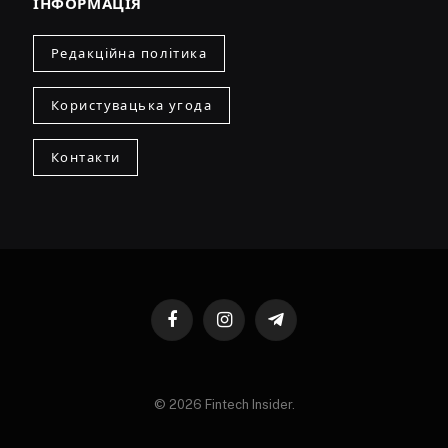
ІНФОРМАЦІЯ
Редакційна політика
Користувацька угода
Контакти
Facebook
Instagram
Telegram
© 2026 Fintech Insider.