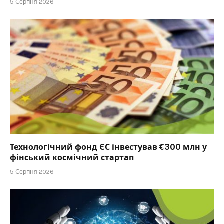
5 Серпня 2026
Технологічний фонд ЄС інвестував €300 млн у
фінський космічний стартап
5 Серпня 2026