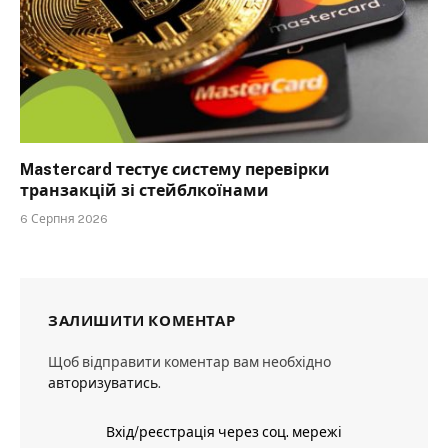
Mastercard тестує систему перевірки
транзакцій зі стейблкоїнами
6 Серпня 2026
ЗАЛИШИТИ КОМЕНТАР
Щоб відправити коментар вам необхідно
авторизуватись
.
Вхід/реєстрація через соц. мережі