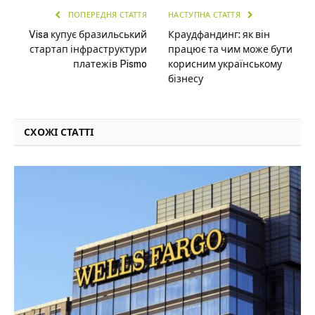
ПОПЕРЕДНЯ СТАТТЯ
НАСТУПНА СТАТТЯ
Visa купує бразильський
Краудфандинг: як він
стартап інфраструктури
працює та чим може бути
платежів Pismo
корисним українському
бізнесу
СХОЖІ СТАТТІ