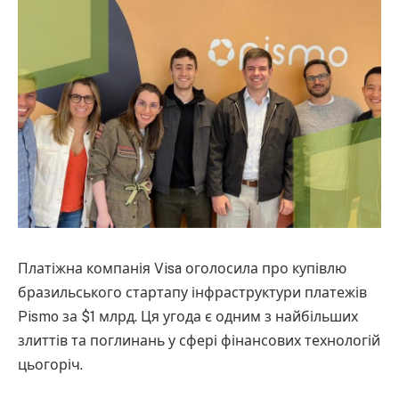
Платіжна компанія Visa оголосила про купівлю
бразильського стартапу інфраструктури платежів
Pismo за $1 млрд. Ця угода є одним з найбільших
злиттів та поглинань у сфері фінансових технологій
цьогоріч.