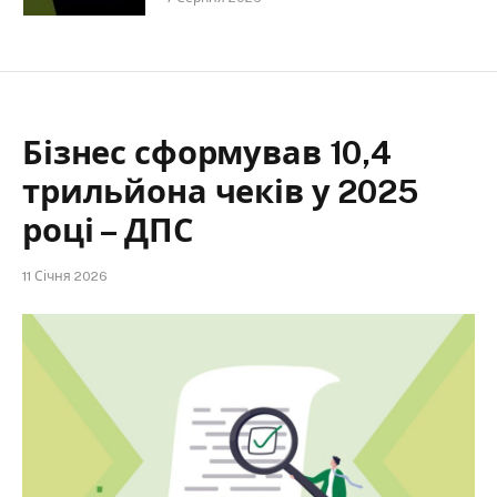
Бізнес сформував 10,4
трильйона чеків у 2025
році – ДПС
11 Січня 2026