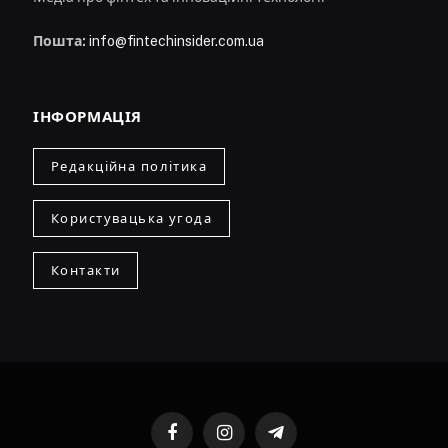
Пошта:
info@fintechinsider.com.ua
ІНФОРМАЦІЯ
Редакційна політика
Користувацька угода
Контакти
Facebook
Instagram
Telegram