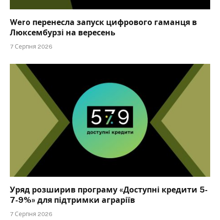
Wero перенесла запуск цифрового гаманця в
Люксембурзі на вересень
7 Серпня 2026
Уряд розширив програму «Доступні кредити 5-
7-9%» для підтримки аграріїв
7 Серпня 2026