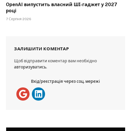
OpenAI випустить власний ШІ-гаджет у 2027
році
7 Серпня 2026
ЗАЛИШИТИ КОМЕНТАР
Щоб відправити коментар вам необхідно
авторизуватись
.
Вхід/реєстрація через соц. мережі