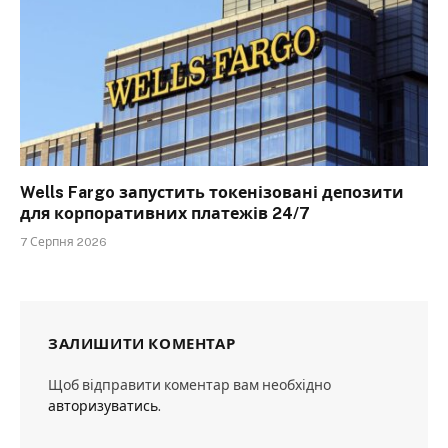
Wells Fargo запустить токенізовані депозити
для корпоративних платежів 24/7
7 Серпня 2026
ЗАЛИШИТИ КОМЕНТАР
Щоб відправити коментар вам необхідно
авторизуватись
.