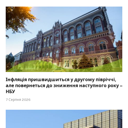
Інфляція пришвидшиться у другому півріччі,
але повернеться до зниження наступного року –
НБУ
7 Серпня 2026