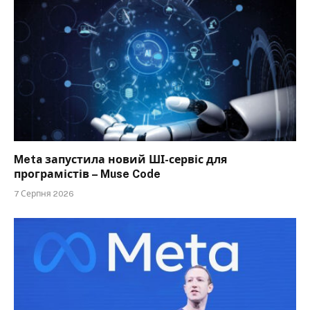
Meta запустила новий ШІ-сервіс для
програмістів – Muse Code
7 Серпня 2026