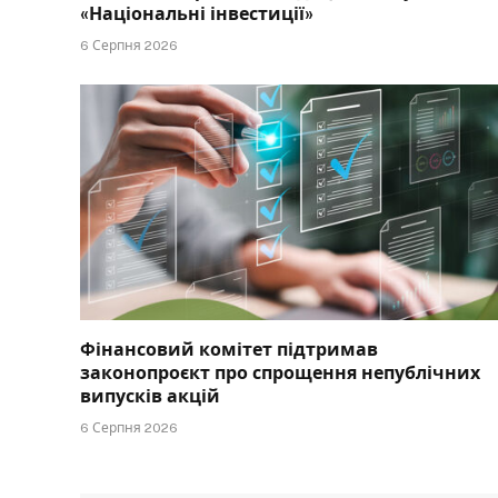
«Національні інвестиції»
6 Серпня 2026
Фінансовий комітет підтримав
законопроєкт про спрощення непублічних
випусків акцій
6 Серпня 2026