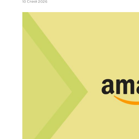
10 Січня 2026