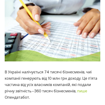
В Україні налічується 74 тисячі бізнесменів, чиї
компанії генерують від 10 млн грн доходу. Це п’ята
частина від усіх власників компаній, які подали
річну звітність – 360 тисяч бізнесменів,
пише
Опендатабот.