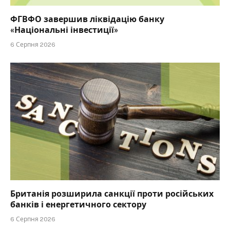
ФГВФО завершив ліквідацію банку
«Національні інвестиції»
6 Серпня 2026
Британія розширила санкції проти російських
банків і енергетичного сектору
6 Серпня 2026