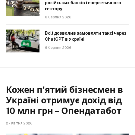
російських банків і енергетичного
сектору
6 Серпня 2026
Bolt дозволив замовляти таксі через
ChatGPT в Україні
6 Серпня 2026
Кожен п’ятий бізнесмен в
Україні отримує дохід від
10 млн грн – Опендатабот
27 Квітня 2026