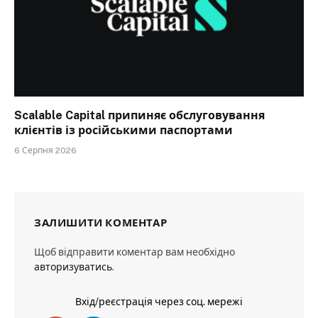
Scalable Capital припиняє обслуговування
клієнтів із російськими паспортами
6 Серпня 2026
ЗАЛИШИТИ КОМЕНТАР
Щоб відправити коментар вам необхідно
авторизуватись
.
Вхід/реєстрація через соц. мережі