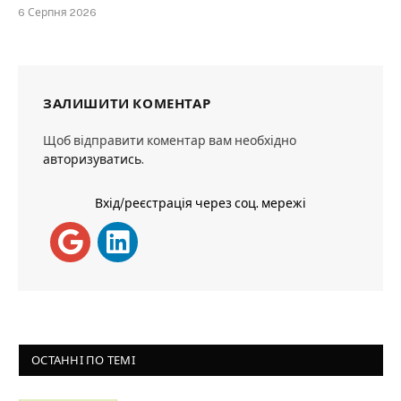
6 Серпня 2026
ЗАЛИШИТИ КОМЕНТАР
Щоб відправити коментар вам необхідно
авторизуватись
.
Вхід/реєстрація через соц. мережі
ОСТАННІ ПО ТЕМІ