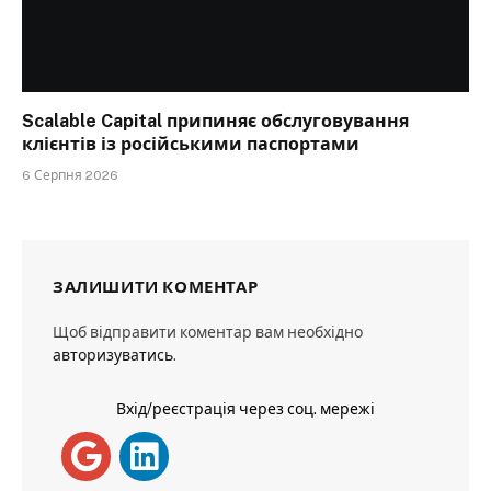
Scalable Capital припиняє обслуговування
клієнтів із російськими паспортами
6 Серпня 2026
ЗАЛИШИТИ КОМЕНТАР
Щоб відправити коментар вам необхідно
авторизуватись
.
Вхід/реєстрація через соц. мережі