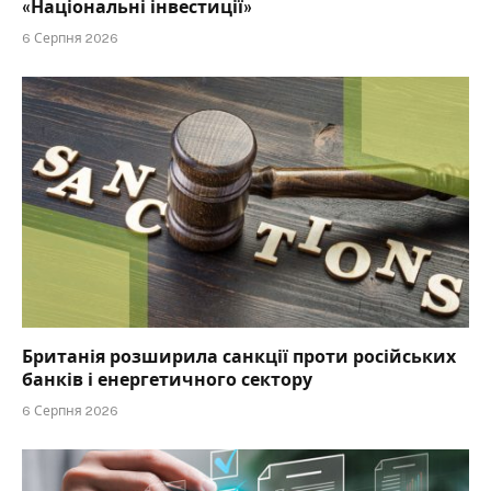
«Національні інвестиції»
6 Серпня 2026
Британія розширила санкції проти російських
банків і енергетичного сектору
6 Серпня 2026