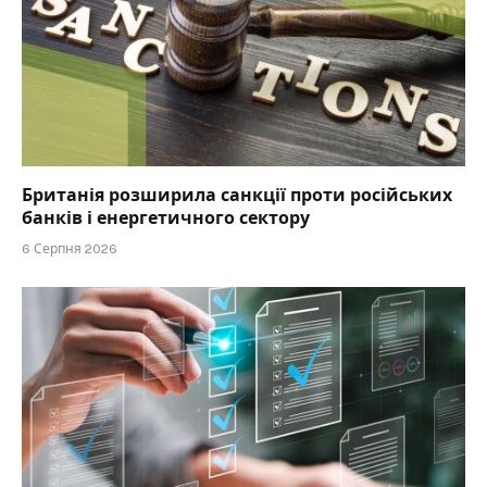
Британія розширила санкції проти російських
банків і енергетичного сектору
6 Серпня 2026