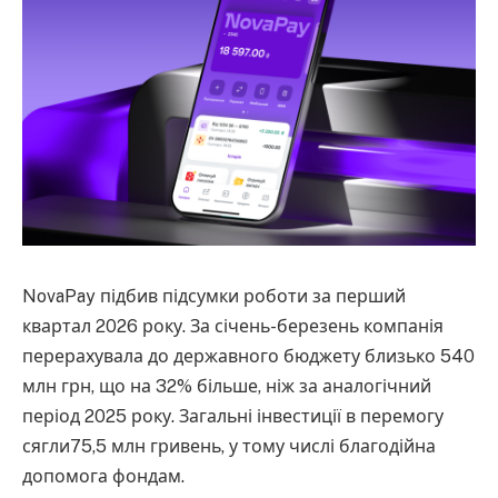
NovaPay підбив підсумки роботи за перший
квартал 2026 року. За січень-березень компанія
перерахувала до державного бюджету близько 540
млн грн, що на 32% більше, ніж за аналогічний
період 2025 року. Загальні інвестиції в перемогу
сягли75,5 млн гривень, у тому числі благодійна
допомога фондам.