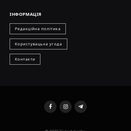
ІНФОРМАЦІЯ
Редакційна політика
Користувацька угода
Контакти
Facebook
Instagram
Telegram