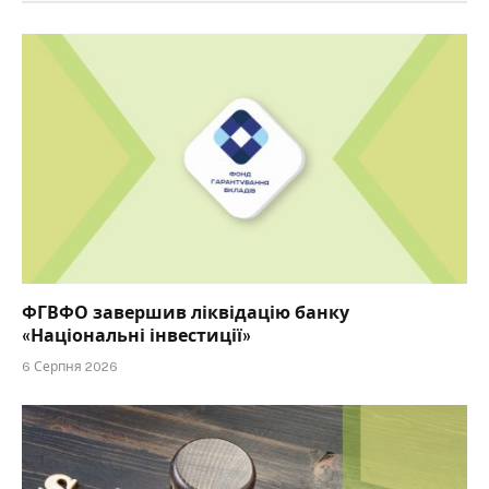
ФГВФО завершив ліквідацію банку
«Національні інвестиції»
6 Серпня 2026