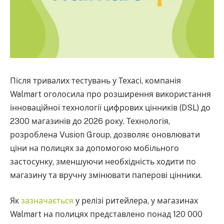
Після тривалих тестувань у Техасі, компанія
Walmart оголосила про розширення використання
інноваційної технології цифрових цінників (DSL) до
2300 магазинів до 2026 року. Технологія,
розроблена Vusion Group, дозволяє оновлювати
ціни на полицях за допомогою мобільного
застосунку, зменшуючи необхідність ходити по
магазину та вручну змінювати паперові цінники.
Як
зазначається
у релізі ритейлера, у магазинах
Walmart на полицях представлено понад 120 000