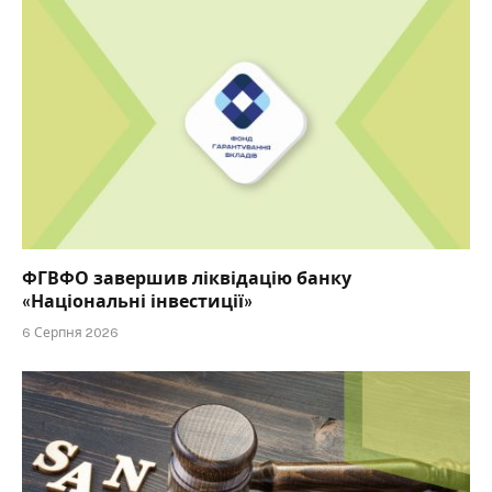
ФГВФО завершив ліквідацію банку
«Національні інвестиції»
6 Серпня 2026