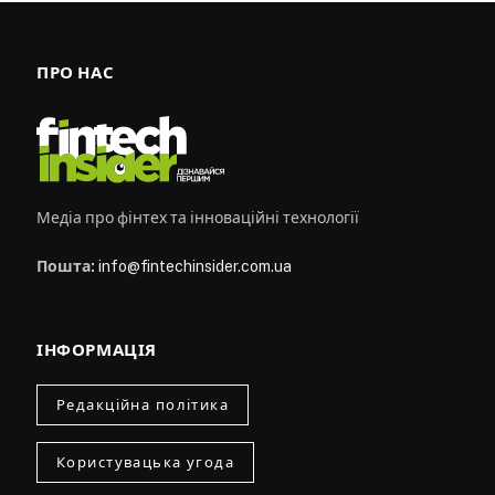
ПРО НАС
Медіа про фінтех та інноваційні технології
Пошта:
info@fintechinsider.com.ua
ІНФОРМАЦІЯ
Редакційна політика
Користувацька угода