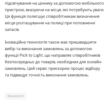
підсвічування на ціннику за допомогою мобільного
пристрою, вказуючи на місця, які потребують уваги.
Ця функція полегшує співробітникам визначення
місця розташування на полиці при поповненні
запасів.
Іноваційна технологія також має пришвидшити
вибір та виконання замовлень за допомогою
функції Pick to Light, що направляє співробітників
безпосередньо до товарів, необхідних для онлайн-
замовлень. Цей сервіс прискорює процес відбору
та підвищує точність виконання замовлень.
Технології