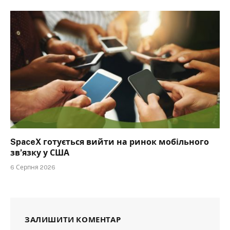
SpaceX готується вийти на ринок мобільного
зв’язку у США
6 Серпня 2026
ЗАЛИШИТИ КОМЕНТАР