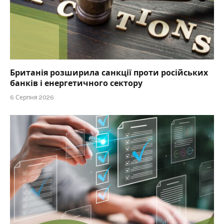
Британія розширила санкції проти російських
банків і енергетичного сектору
6 Серпня 2026