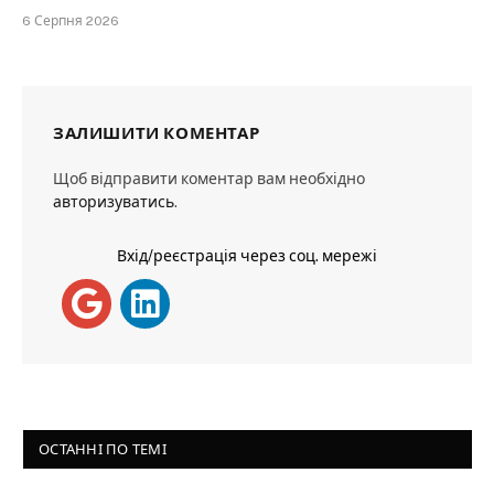
6 Серпня 2026
ЗАЛИШИТИ КОМЕНТАР
Щоб відправити коментар вам необхідно
авторизуватись
.
Вхід/реєстрація через соц. мережі
ОСТАННІ ПО ТЕМІ