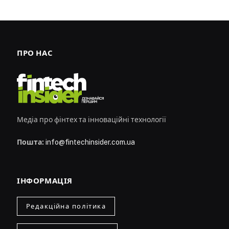
ПРО НАС
Медіа про фінтех та інноваційні технології
Пошта:
info@fintechinsider.com.ua
ІНФОРМАЦІЯ
Редакційна політика