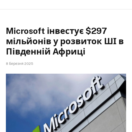
Microsoft інвестує $297
мільйонів у розвиток ШІ в
Південній Африці
8 Березня 2025