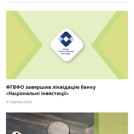
ФГВФО завершив ліквідацію банку
«Національні інвестиції»
6 Серпня 2026