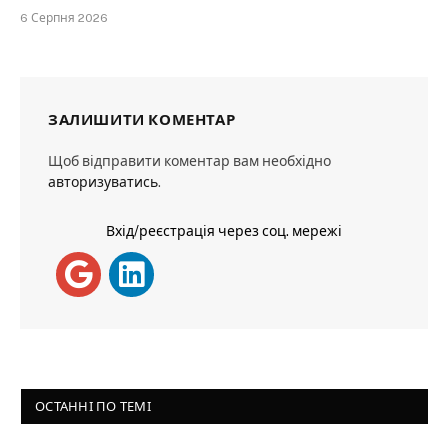
6 Серпня 2026
ЗАЛИШИТИ КОМЕНТАР
Щоб відправити коментар вам необхідно
авторизуватись
.
Вхід/реєстрація через соц. мережі
ОСТАННІ ПО ТЕМІ