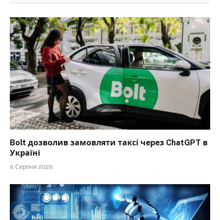
Bolt дозволив замовляти таксі через ChatGPT в
Україні
6 Серпня 2026