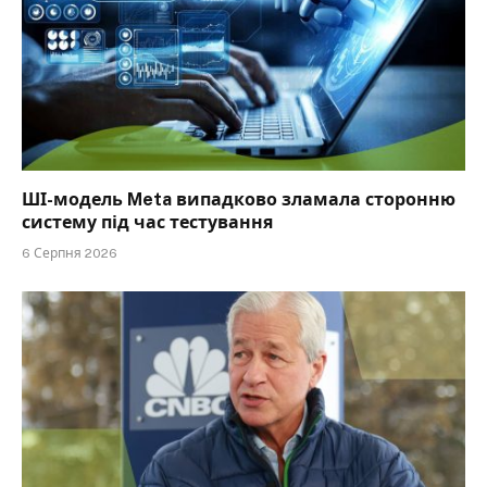
ШІ-модель Meta випадково зламала сторонню
систему під час тестування
6 Серпня 2026