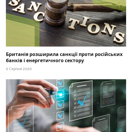
Британія розширила санкції проти російських
банків і енергетичного сектору
6 Серпня 2026