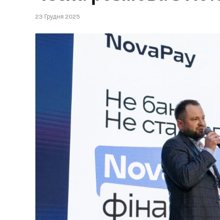
23 Грудня 2025