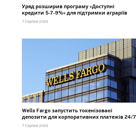
Уряд розширив програму «Доступні
кредити 5-7-9%» для підтримки аграріїв
7 Серпня 2026
Wells Fargo запустить токенізовані
депозити для корпоративних платежів 24/7
7 Серпня 2026