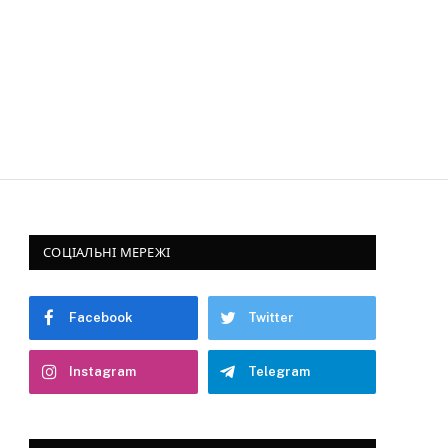
СОЦІАЛЬНІ МЕРЕЖІ
Facebook
Twitter
Instagram
Telegram