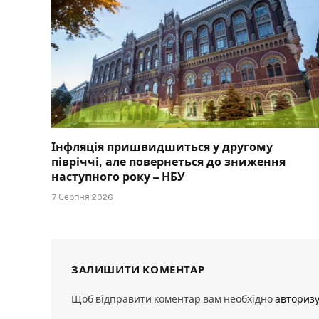
Інфляція пришвидшиться у другому
півріччі, але повернеться до зниження
наступного року – НБУ
7 Серпня 2026
ЗАЛИШИТИ КОМЕНТАР
Щоб відправити коментар вам необхідно
авториз