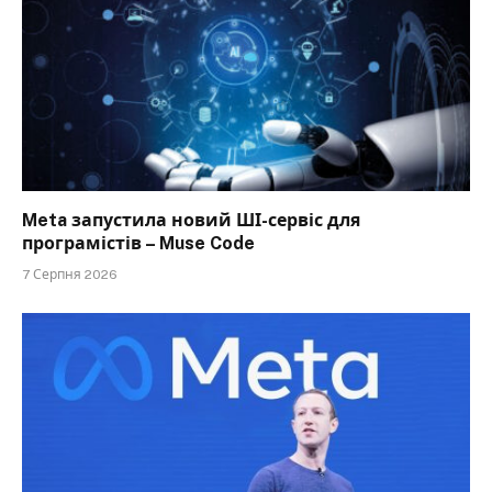
Meta запустила новий ШІ-сервіс для
програмістів – Muse Code
7 Серпня 2026