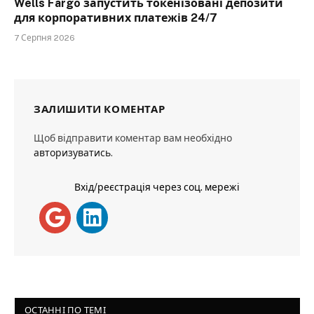
Wells Fargo запустить токенізовані депозити
для корпоративних платежів 24/7
7 Серпня 2026
ЗАЛИШИТИ КОМЕНТАР
Щоб відправити коментар вам необхідно
авторизуватись
.
Вхід/реєстрація через соц. мережі
ОСТАННІ ПО ТЕМІ