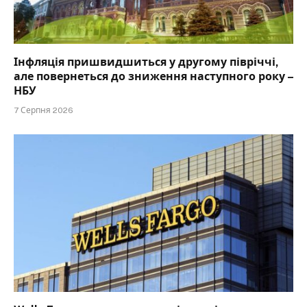
Інфляція пришвидшиться у другому півріччі,
але повернеться до зниження наступного року –
НБУ
7 Серпня 2026