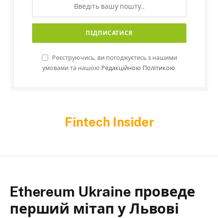
Реєструючись, ви погоджуєтесь з нашими
умовами та нашою
Редакційною Політикою.
Fintech Insider
Ethereum Ukraine проведе
перший мітап у Львові