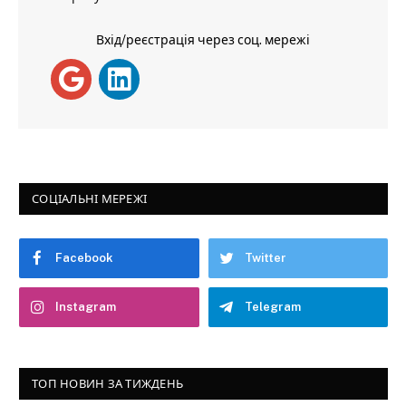
Вхід/реєстрація через соц. мережі
СОЦІАЛЬНІ МЕРЕЖІ
Facebook
Twitter
Instagram
Telegram
ТОП НОВИН ЗА ТИЖДЕНЬ