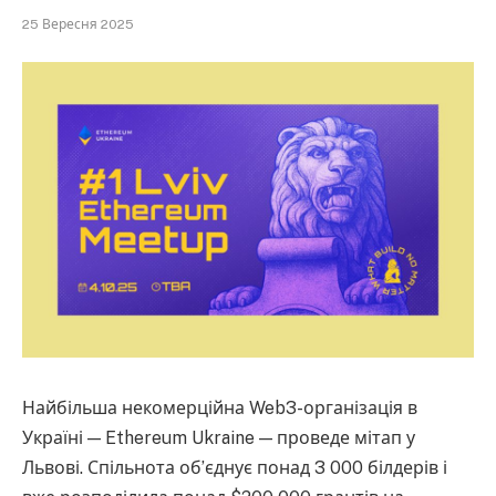
25 Вересня 2025
Найбільша некомерційна Web3-організація в
Україні — Ethereum Ukraine — проведе мітап у
Львові. Спільнота об’єднує понад 3 000 білдерів і