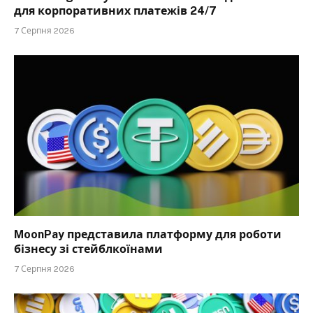
для корпоративних платежів 24/7
7 Серпня 2026
MoonPay представила платформу для роботи
бізнесу зі стейблкоїнами
7 Серпня 2026