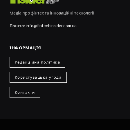
Медіа про фінтех та інноваційні технології
Пошта:
info@fintechinsider.com.ua
ІНФОРМАЦІЯ
Редакційна політика
Користувацька угода
Контакти