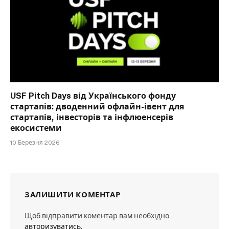
USF Pitch Days від Українського фонду
стартапів: дводенний офлайн-івент для
стартапів, інвесторів та інфлюенсерів
екосистеми
10 Березня 2026
ЗАЛИШИТИ КОМЕНТАР
Щоб відправити коментар вам необхідно
авторизуватись
.