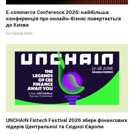
E-commerce Conference 2026: найбільша
конференція про онлайн-бізнес повертається
до Києва
24 Липня 2026
UNCHAIN Fintech Festival 2026 збере фінансових
лідерів Центральної та Східної Європи