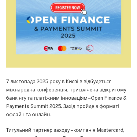
7 листопада 2025 року в Києві в відбудеться
міжнародна конференція, присвячена відкритому
банкінгу та платіжним інноваціям – Open Finance &
Payments Summit 2025. Захід пройде в форматі
офлайн та онлайн.
Титульний партнер заходу – компанія Mastercard,