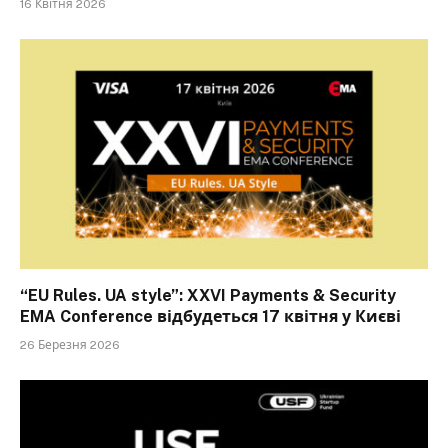
16 Квітня 2026
“EU Rules. UA style”: XXVI Payments & Security
EMA Conference відбудеться 17 квітня у Києві
26 Березня 2026