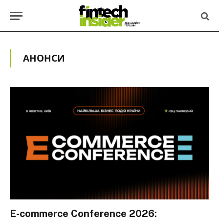
АНОНСИ
E-commerce Conference 2026: