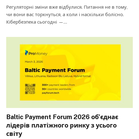
Регуляторні зміни вже відбулися. Питання не в тому,
чи вони вас торкнуться, а коли і наскільки болісно.
Кібербезпека сьогодні —…
Baltic Payment Forum 2026 об’єднає
лідерів платіжного ринку з усього
світу