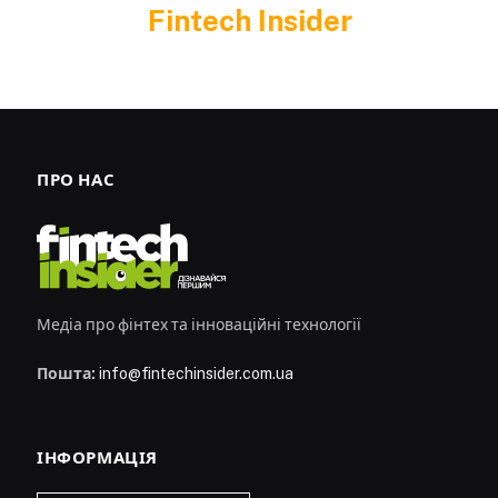
Fintech Insider
ПРО НАС
Медіа про фінтех та інноваційні технології
Пошта:
info@fintechinsider.com.ua
ІНФОРМАЦІЯ