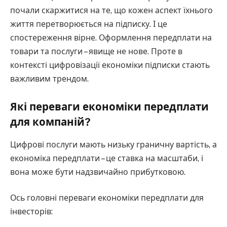
почали скаржитися на те, що кожен аспект їхнього
життя перетворюється на підписку. І це
спостереження вірне. Оформлення передплати на
товари та послуги – явище не нове. Проте в
контексті цифровізації економіки підписки стають
важливим трендом.
Які переваги економіки передплати
для компаній?
Цифрові послуги мають низьку граничну вартість, а
економіка передплати – це ставка на масштаби, і
вона може бути надзвичайно прибутковою.
Ось головні переваги економіки передплати для
інвесторів: