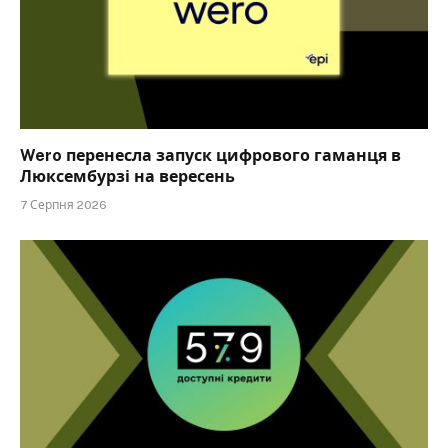
Wero перенесла запуск цифрового гаманця в
Люксембурзі на вересень
7 Серпня 2026