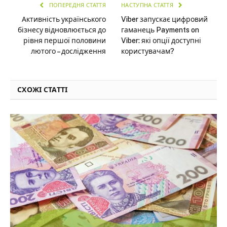
ПОПЕРЕДНЯ СТАТТЯ
НАСТУПНА СТАТТЯ
Активність українського
Viber запускає цифровий
бізнесу відновлюється до
гаманець Payments on
рівня першої половини
Viber: які опції доступні
лютого – дослідження
користувачам?
СХОЖІ СТАТТІ