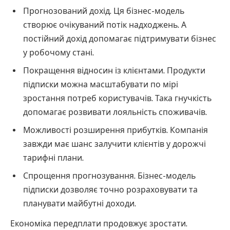
Прогнозований дохід. Ця бізнес-модель
створює очікуваний потік надходжень. А
постійний дохід допомагає підтримувати бізнес
у робочому стані.
Покращення відносин із клієнтами. Продукти
підписки можна масштабувати по мірі
зростання потреб користувачів. Така гнучкість
допомагає розвивати лояльність споживачів.
Можливості розширення прибутків. Компанія
завжди має шанс залучити клієнтів у дорожчі
тарифні плани.
Спрощення прогнозування. Бізнес-модель
підписки дозволяє точно розраховувати та
планувати майбутні доходи.
Економіка передплати продовжує зростати.