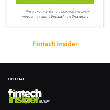
Реєструючись, ви погоджуєтесь з нашими
умовами та нашою
Редакційною Політикою.
Fintech Insider
ПРО НАС