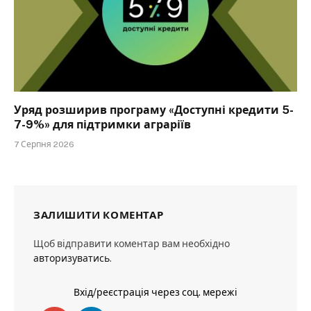
Уряд розширив програму «Доступні кредити 5-
7-9%» для підтримки аграріїв
7 Серпня 2026
ЗАЛИШИТИ КОМЕНТАР
Щоб відправити коментар вам необхідно
авторизуватись
.
Вхід/реєстрація через соц. мережі