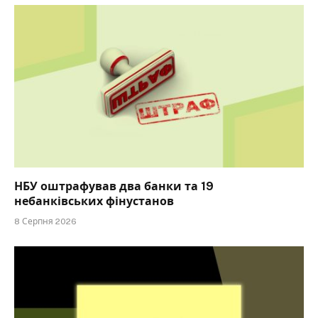
НБУ оштрафував два банки та 19
небанківських фінустанов
8 Серпня 2026