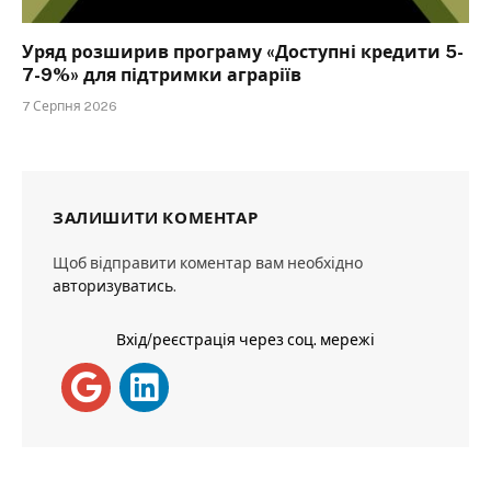
Уряд розширив програму «Доступні кредити 5-
7-9%» для підтримки аграріїв
7 Серпня 2026
ЗАЛИШИТИ КОМЕНТАР
Щоб відправити коментар вам необхідно
авторизуватись
.
Вхід/реєстрація через соц. мережі