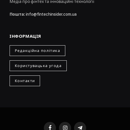
Медіа про фінтех та інноваційні технології
Пошта:
info@fintechinsider.com.ua
ІНФОРМАЦІЯ
Редакційна політика
Користувацька угода
Контакти