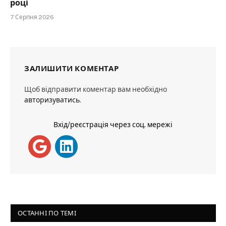
році
7 Серпня 2026
ЗАЛИШИТИ КОМЕНТАР
Щоб відправити коментар вам необхідно
авторизуватись
.
Вхід/реєстрація через соц. мережі
ОСТАННІ ПО ТЕМІ