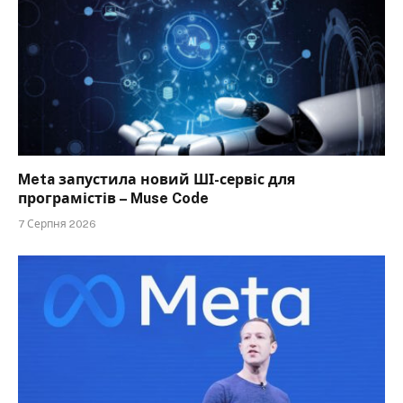
Meta запустила новий ШІ-сервіс для
програмістів – Muse Code
7 Серпня 2026