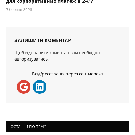
для корпоративних платежів 24/7
7 Серпня 2026
ЗАЛИШИТИ КОМЕНТАР
Щоб відправити коментар вам необхідно
авторизуватись
.
Вхід/реєстрація через соц. мережі
ОСТАННІ ПО ТЕМІ