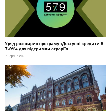
Уряд розширив програму «Доступні кредити 5-
7-9%» для підтримки аграріїв
7 Серпня 2026