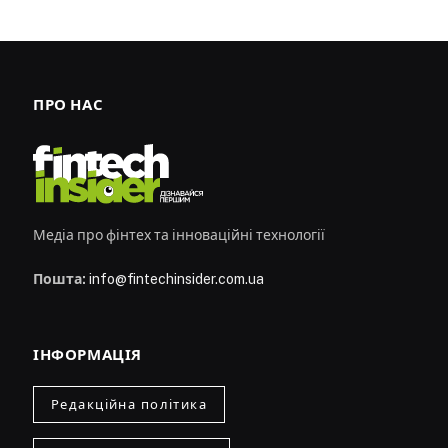
ПРО НАС
Медіа про фінтех та інноваційні технології
Пошта:
info@fintechinsider.com.ua
ІНФОРМАЦІЯ
Редакційна політика