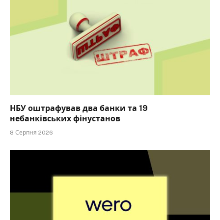
НБУ оштрафував два банки та 19
небанківських фінустанов
8 Серпня 2026