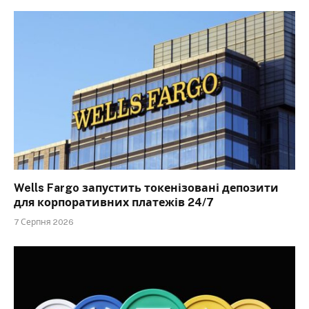
Wells Fargo запустить токенізовані депозити
для корпоративних платежів 24/7
7 Серпня 2026