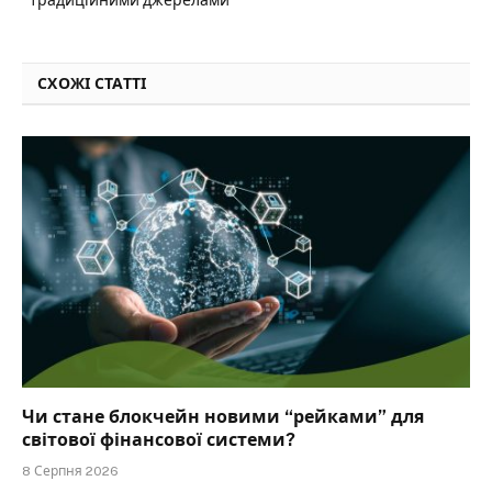
СХОЖІ СТАТТІ
Чи стане блокчейн новими “рейками” для
світової фінансової системи?
8 Серпня 2026