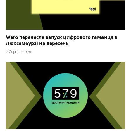
Wero перенесла запуск цифрового гаманця в
Люксембурзі на вересень
7 Серпня 2026