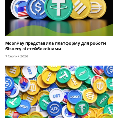
MoonPay представила платформу для роботи
бізнесу зі стейблкоїнами
7 Серпня 2026