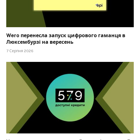
Wero перенесла запуск цифрового гаманця в
Люксембурзі на вересень
7 Серпня 2026