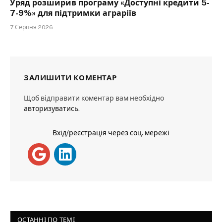
Уряд розширив програму «Доступні кредити 5-
7-9%» для підтримки аграріїв
7 Серпня 2026
ЗАЛИШИТИ КОМЕНТАР
Щоб відправити коментар вам необхідно
авторизуватись
.
Вхід/реєстрація через соц. мережі
ОСТАННІ ПО ТЕМІ