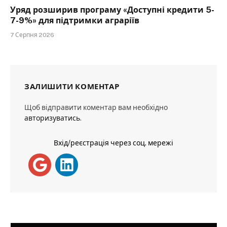
Уряд розширив програму «Доступні кредити 5-
7-9%» для підтримки аграріїв
7 Серпня 2026
ЗАЛИШИТИ КОМЕНТАР
Щоб відправити коментар вам необхідно
авторизуватись
.
Вхід/реєстрація через соц. мережі