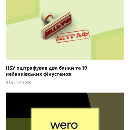
НБУ оштрафував два банки та 19
небанківських фінустанов
8 Серпня 2026