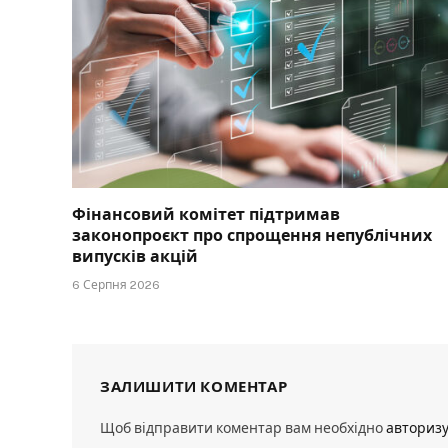
Фінансовий комітет підтримав
законопроєкт про спрощення непублічних
випусків акцій
6 Серпня 2026
ЗАЛИШИТИ КОМЕНТАР
Щоб відправити коментар вам необхідно
авториз