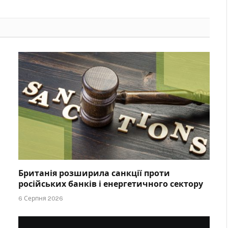
Британія розширила санкції проти
російських банків і енергетичного сектору
6 Серпня 2026