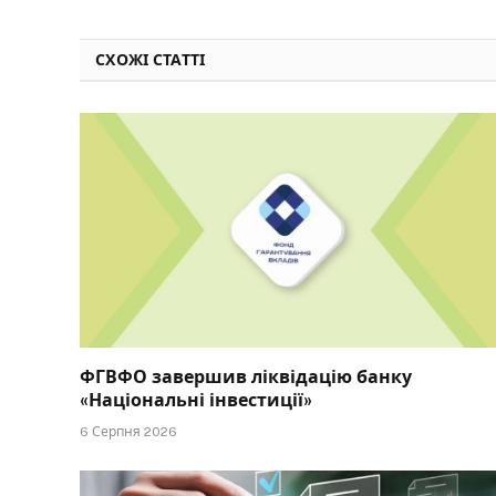
СХОЖІ СТАТТІ
ФГВФО завершив ліквідацію банку
«Національні інвестиції»
6 Серпня 2026