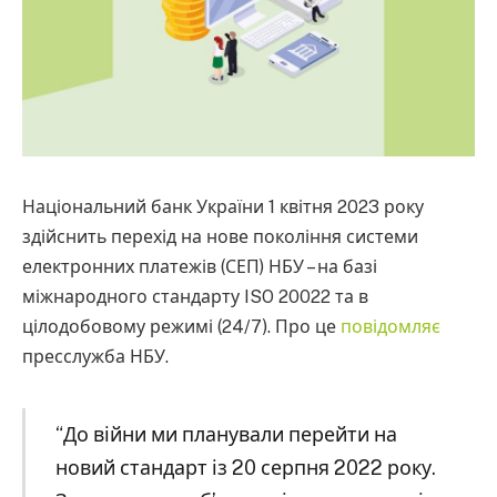
Національний банк України 1 квітня 2023 року
здійснить перехід на нове покоління системи
електронних платежів (СЕП) НБУ – на базі
міжнародного стандарту ISO 20022 та в
цілодобовому режимі (24/7). Про це
повідомляє
пресслужба НБУ.
“До війни ми планували перейти на
новий стандарт із 20 серпня 2022 року.