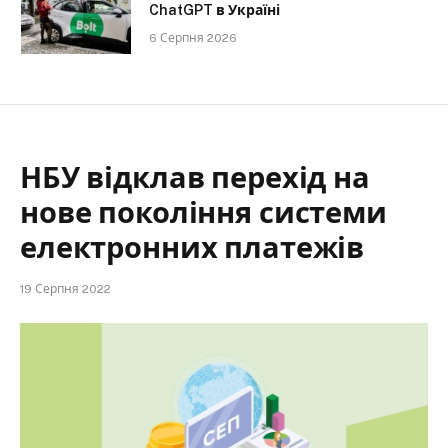
ChatGPT в Україні
6 Серпня 2026
НБУ відклав перехід на
нове покоління системи
електронних платежів
19 Серпня 2022