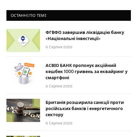
ОСТАННІ ПО ТЕМІ
ФГВФО завершив ліквідацію банку
«Національні інвестиції»
6 Серпня 2026
АСВІО БАНК пропонує акційний
кешбек 1000 гривень за еквайринг у
смартфоні
6 Серпня 2026
Британія розширила санкції проти
російських банків і енергетичного
сектору
6 Серпня 2026