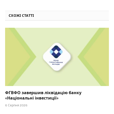
СХОЖІ СТАТТІ
ФГВФО завершив ліквідацію банку
«Національні інвестиції»
6 Серпня 2026