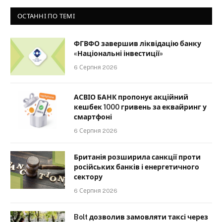
ОСТАННІ ПО ТЕМІ
ФГВФО завершив ліквідацію банку
«Національні інвестиції»
6 Серпня 2026
АСВІО БАНК пропонує акційний
кешбек 1000 гривень за еквайринг у
смартфоні
6 Серпня 2026
Британія розширила санкції проти
російських банків і енергетичного
сектору
6 Серпня 2026
Bolt дозволив замовляти таксі через