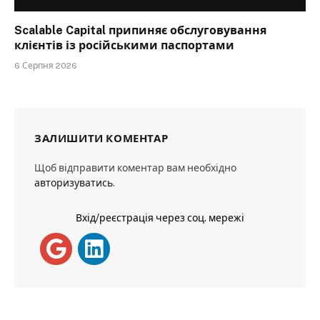
Scalable Capital припиняє обслуговування
клієнтів із російськими паспортами
6 Серпня 2026
ЗАЛИШИТИ КОМЕНТАР
Щоб відправити коментар вам необхідно
авторизуватись
.
Вхід/реєстрація через соц. мережі