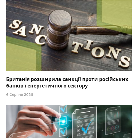
Британія розширила санкції проти російських
банків і енергетичного сектору
6 Серпня 2026