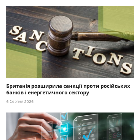
Британія розширила санкції проти російських
банків і енергетичного сектору
6 Серпня 2026