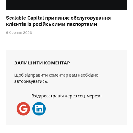
Scalable Capital припиняє обслуговування
клієнтів із російськими паспортами
6 Серпня 2026
ЗАЛИШИТИ КОМЕНТАР
Щоб відправити коментар вам необхідно
авторизуватись
.
Вхід/реєстрація через соц. мережі