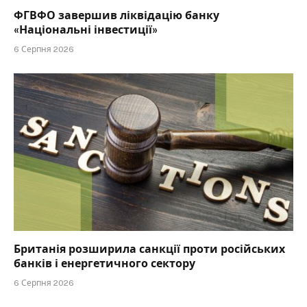
ФГВФО завершив ліквідацію банку
«Національні інвестиції»
6 Серпня 2026
Британія розширила санкції проти російських
банків і енергетичного сектору
6 Серпня 2026