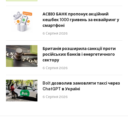
АСВІО БАНК пропонує акційний
кешбек 1000 гривень за еквайринг у
смартфоні
6 Серпня 2026
Британія розширила санкції проти
російських банків і енергетичного
сектору
6 Серпня 2026
Bolt дозволив замовляти таксі через
ChatGPT в Україні
6 Серпня 2026