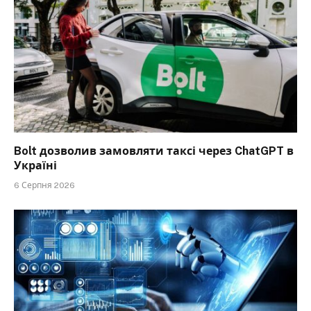
Bolt дозволив замовляти таксі через ChatGPT в
Україні
6 Серпня 2026