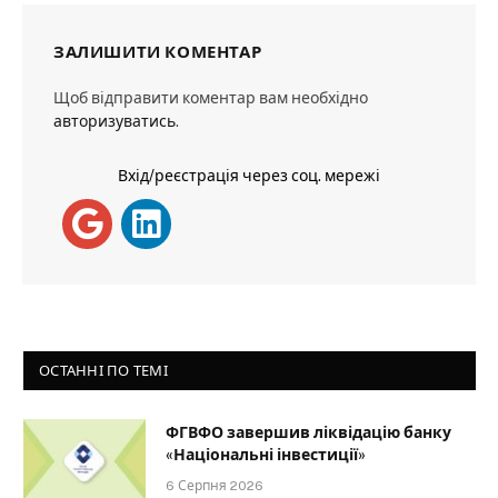
ЗАЛИШИТИ КОМЕНТАР
Щоб відправити коментар вам необхідно
авторизуватись
.
Вхід/реєстрація через соц. мережі
ОСТАННІ ПО ТЕМІ
ФГВФО завершив ліквідацію банку
«Національні інвестиції»
6 Серпня 2026