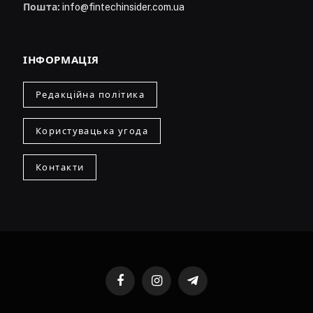
Пошта:
info@fintechinsider.com.ua
ІНФОРМАЦІЯ
Редакційна політика
Користувацька угода
Контакти
Facebook
Instagram
Telegram