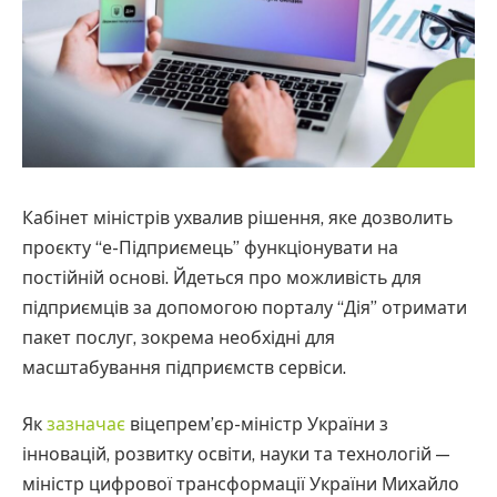
Кабінет міністрів ухвалив рішення, яке дозволить
проєкту “е-Підприємець” функціонувати на
постійній основі. Йдеться про можливість для
підприємців за допомогою порталу “Дія” отримати
пакет послуг, зокрема необхідні для
масштабування підприємств сервіси.
Як
зазначає
віцепрем’єр-міністр України з
інновацій, розвитку освіти, науки та технологій —
міністр цифрової трансформації України Михайло