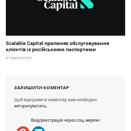
Scalable Capital припиняє обслуговування
клієнтів із російськими паспортами
6 Серпня 2026
ЗАЛИШИТИ КОМЕНТАР
Щоб відправити коментар вам необхідно
авторизуватись
.
Вхід/реєстрація через соц. мережі